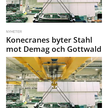
NYHETER
Konecranes byter Stahl
mot Demag och Gottwald