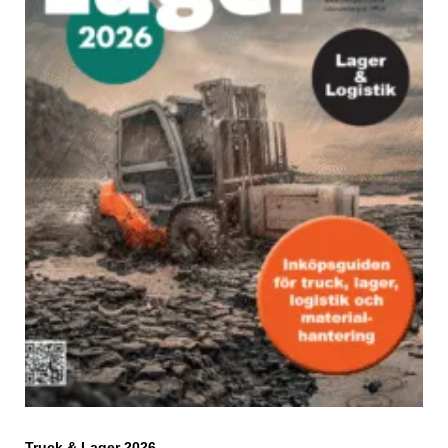
Truck & Lager 2026