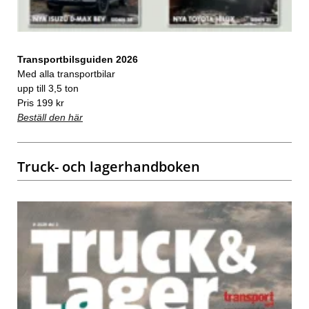
Transportbilsguiden 2026
Med alla transportbilar
upp till 3,5 ton
Pris 199 kr
Beställ den här
Truck- och lagerhandboken