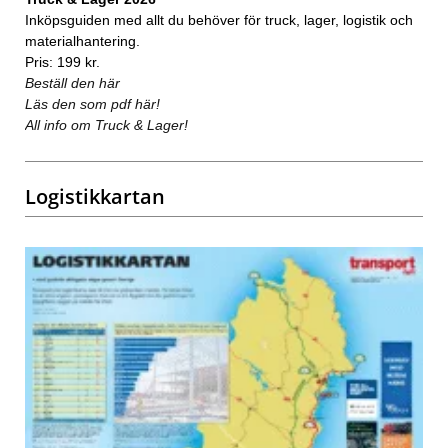
Inköpsguiden med allt du behöver för truck, lager, logistik och
materialhantering.
Pris: 199 kr.
Beställ den här
Läs den som pdf här!
All info om Truck & Lager!
Logistikkartan