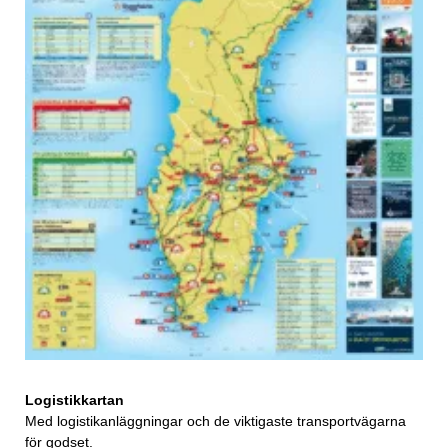
Logistikkartan
Med logistikanläggningar och de viktigaste transportvägarna
för godset.