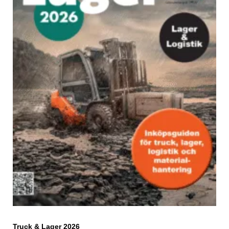
Truck & Lager 2026