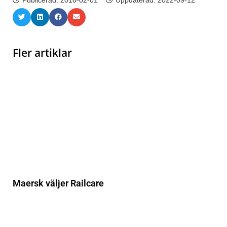
Fler artiklar
Maersk väljer Railcare