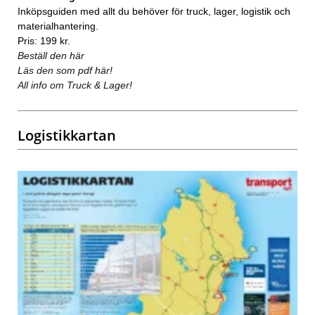
Inköpsguiden med allt du behöver för truck, lager, logistik och
materialhantering.
Pris: 199 kr.
Beställ den här
Läs den som pdf här!
All info om Truck & Lager!
Logistikkartan