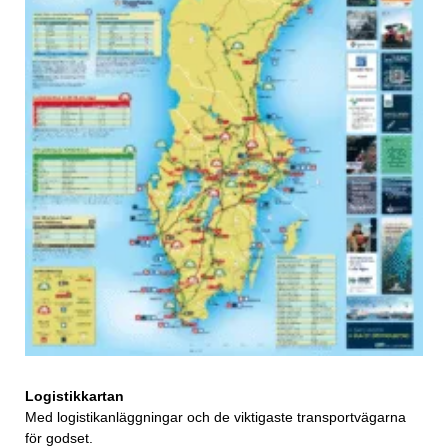
Logistikkartan
Med logistikanläggningar och de viktigaste transportvägarna
för godset.