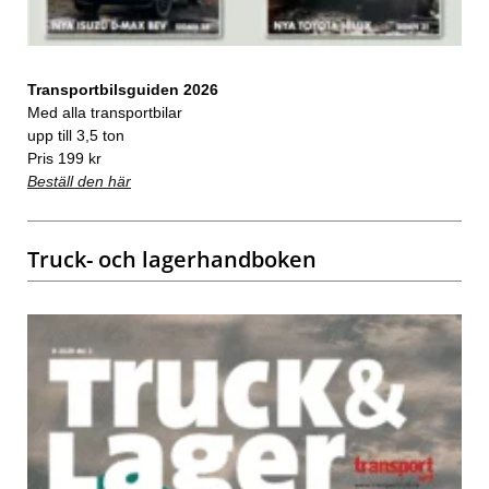
Transportbilsguiden 2026
Med alla transportbilar
upp till 3,5 ton
Pris 199 kr
Beställ den här
Truck- och lagerhandboken