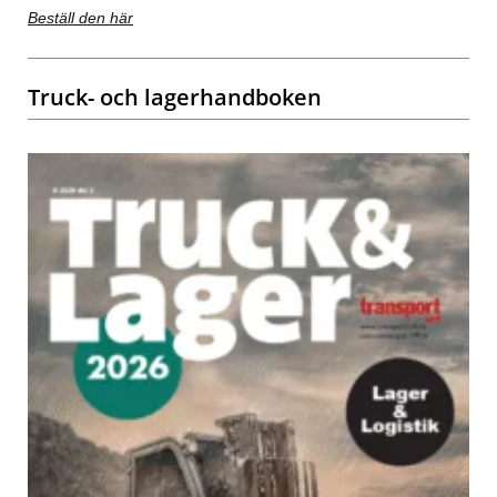
Beställ den här
Truck- och lagerhandboken