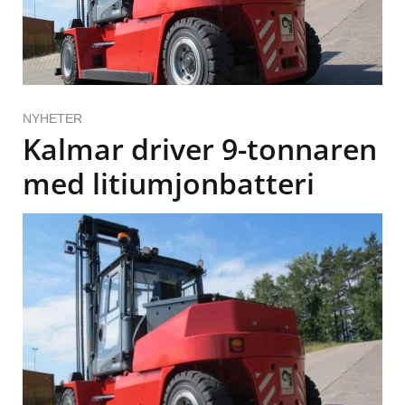
NYHETER
Kalmar driver 9-tonnaren
med litiumjonbatteri