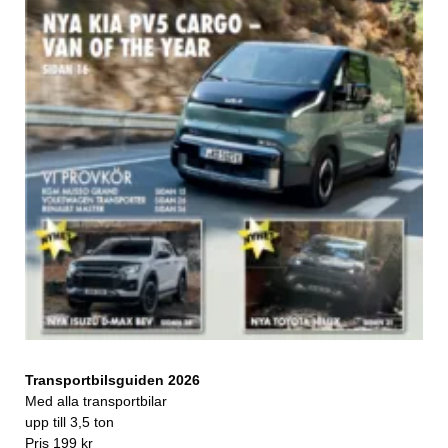
Transportbilsguiden 2026
Med alla transportbilar
upp till 3,5 ton
Pris 199 kr