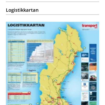
Logistikkartan