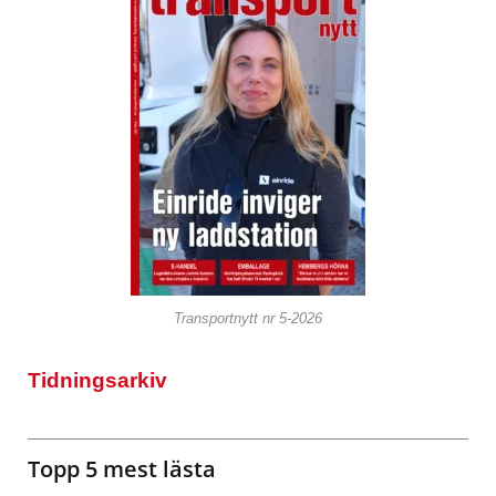
Transportnytt nr 5-2026
Tidningsarkiv
Topp 5 mest lästa