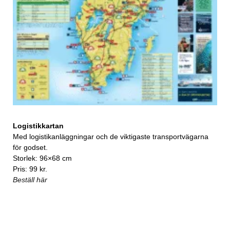
Logistikkartan
Med logistikanläggningar och de viktigaste transportvägarna
för godset.
Storlek: 96×68 cm
Pris: 99 kr.
Beställ här