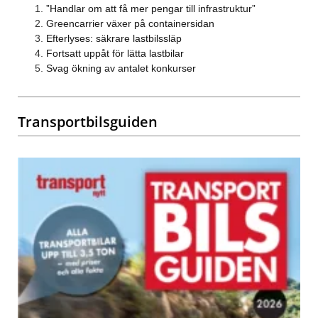
”Handlar om att få mer pengar till infrastruktur”
Greencarrier växer på containersidan
Efterlyses: säkrare lastbilssläp
Fortsatt uppåt för lätta lastbilar
Svag ökning av antalet konkurser
Transportbilsguiden