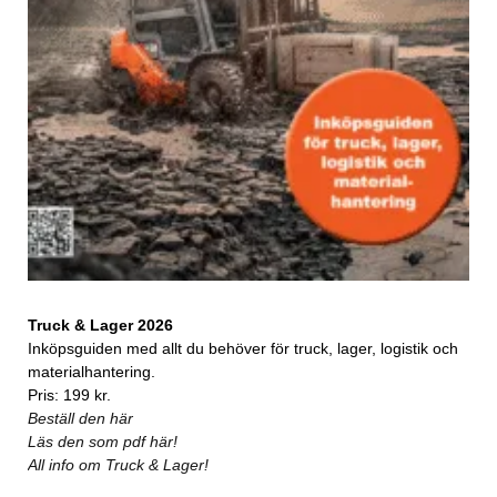
Truck & Lager 2026
Inköpsguiden med allt du behöver för truck, lager, logistik och
materialhantering.
Pris: 199 kr.
Beställ den här
Läs den som pdf här!
All info om Truck & Lager!