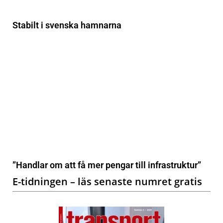
Stabilt i svenska hamnarna
”Handlar om att få mer pengar till infrastruktur”
E-tidningen – läs senaste numret gratis