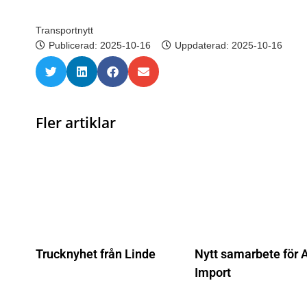
Transportnytt
Publicerad:
2025-10-16
Uppdaterad: 2025-10-16
Fler artiklar
Trucknyhet från Linde
Nytt samarbete för 
Import