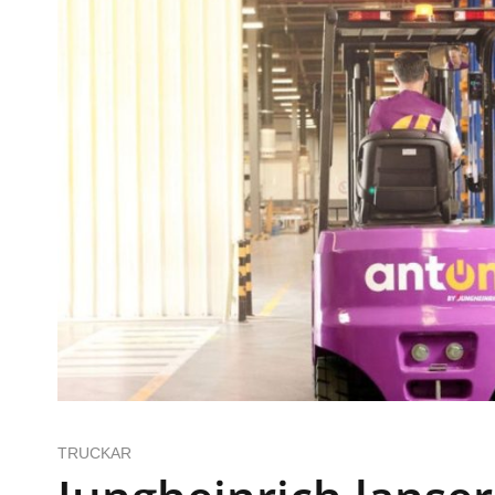
TRUCKAR