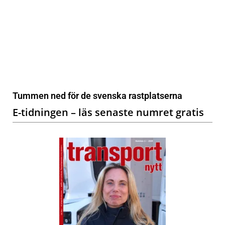
Tummen ned för de svenska rastplatserna
E-tidningen – läs senaste numret gratis