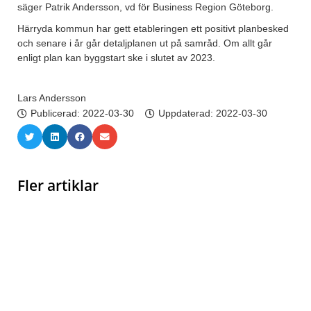
säger Patrik Andersson, vd för Business Region Göteborg.
Härryda kommun har gett etableringen ett positivt planbesked
och senare i år går detaljplanen ut på samråd. Om allt går
enligt plan kan byggstart ske i slutet av 2023.
Lars Andersson
Publicerad:
2022-03-30
Uppdaterad: 2022-03-30
Fler artiklar