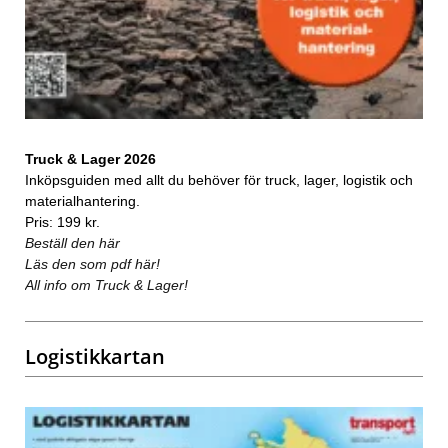
Truck & Lager 2026
Inköpsguiden med allt du behöver för truck, lager, logistik och
materialhantering.
Pris: 199 kr.
Beställ den här
Läs den som pdf här!
All info om Truck & Lager!
Logistikkartan