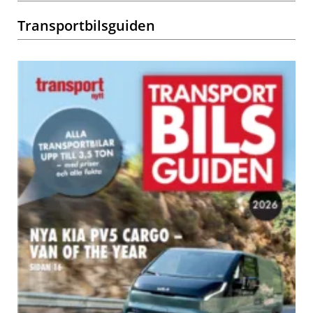
Transportbilsguiden