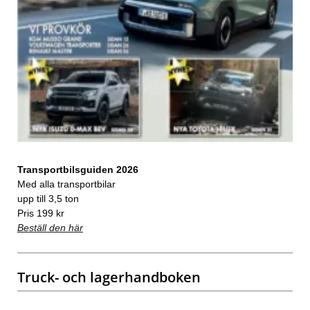
Transportbilsguiden 2026
Med alla transportbilar
upp till 3,5 ton
Pris 199 kr
Beställ den här
Truck- och lagerhandboken