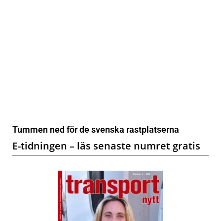
Tummen ned för de svenska rastplatserna
E-tidningen – läs senaste numret gratis