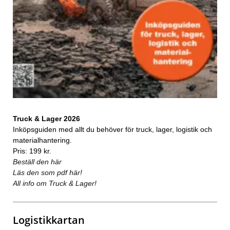
Truck & Lager 2026
Inköpsguiden med allt du behöver för truck, lager, logistik och
materialhantering.
Pris: 199 kr.
Beställ den här
Läs den som pdf här!
All info om Truck & Lager!
Logistikkartan