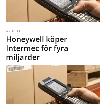
NYHETER
Honeywell köper
Intermec för fyra
miljarder