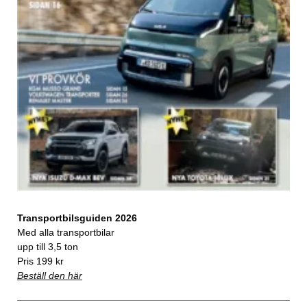
Transportbilsguiden 2026
Med alla transportbilar
upp till 3,5 ton
Pris 199 kr
Beställ den här