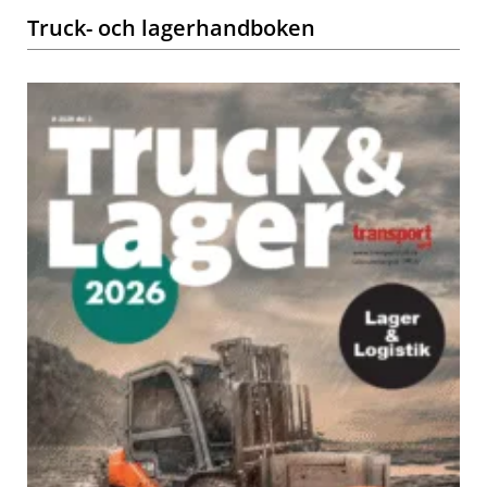
Truck- och lagerhandboken