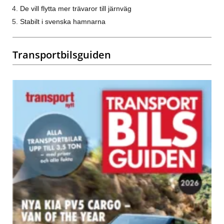
De vill flytta mer trävaror till järnväg
Stabilt i svenska hamnarna
Transportbilsguiden