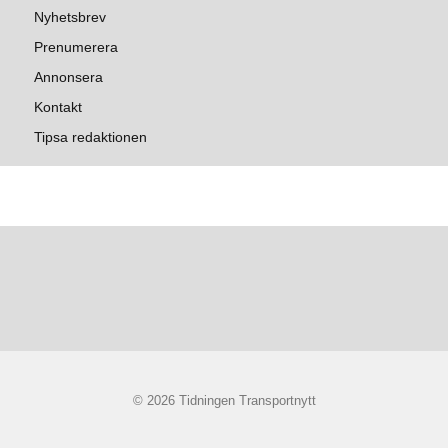
Nyhetsbrev
Prenumerera
Annonsera
Kontakt
Tipsa redaktionen
© 2026 Tidningen Transportnytt