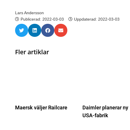
Lars Andersson
Publicerad:
2022-03-03
Uppdaterad: 2022-03-03
Fler artiklar
Maersk väljer Railcare
Daimler planerar ny
USA-fabrik