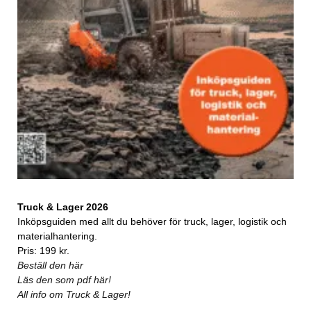
Truck & Lager 2026
Inköpsguiden med allt du behöver för truck, lager, logistik och
materialhantering.
Pris: 199 kr.
Beställ den här
Läs den som pdf här!
All info om Truck & Lager!