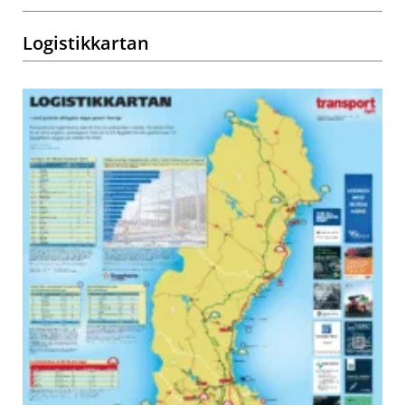
Logistikkartan