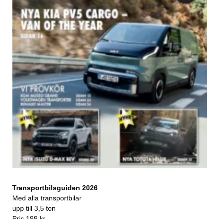
Transportbilsguiden 2026
Med alla transportbilar
upp till 3,5 ton
Pris 199 kr