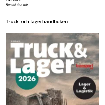
Beställ den här
Truck- och lagerhandboken