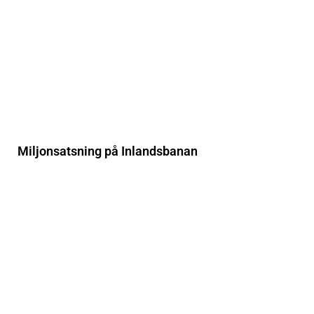
Miljonsatsning på Inlandsbanan