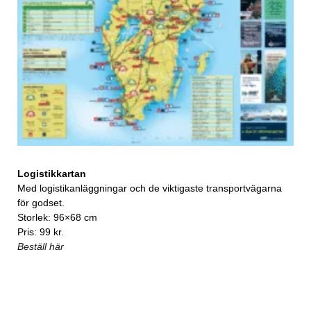
Logistikkartan
Med logistikanläggningar och de viktigaste transportvägarna
för godset.
Storlek: 96×68 cm
Pris: 99 kr.
Beställ här