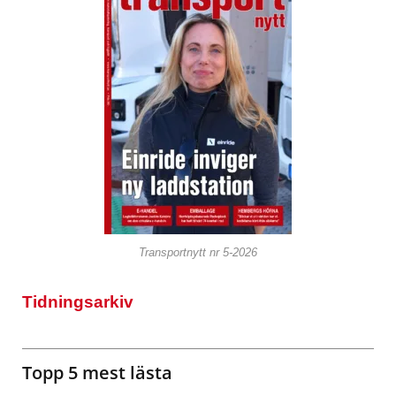
Transportnytt nr 5-2026
Tidningsarkiv
Topp 5 mest lästa