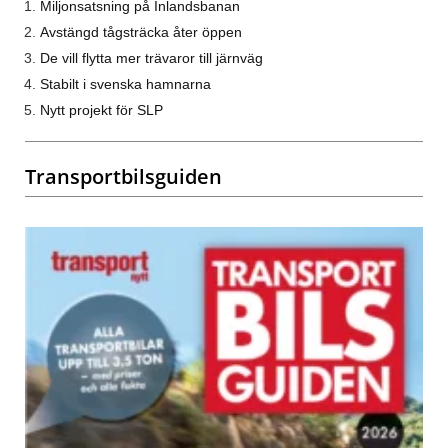
Miljonsatsning på Inlandsbanan
Avstängd tågsträcka åter öppen
De vill flytta mer trävaror till järnväg
Stabilt i svenska hamnarna
Nytt projekt för SLP
Transportbilsguiden