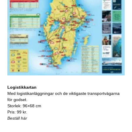
Logistikkartan
Med logistikanläggningar och de viktigaste transportvägarna
för godset.
Storlek: 96×68 cm
Pris: 99 kr.
Beställ här