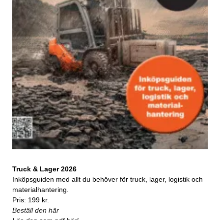
Truck & Lager 2026
Inköpsguiden med allt du behöver för truck, lager, logistik och
materialhantering.
Pris: 199 kr.
Beställ den här