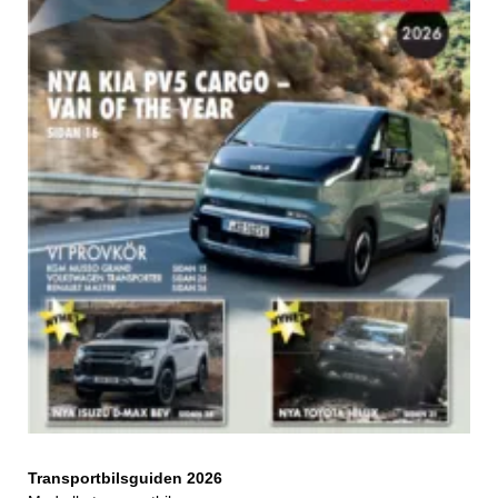
Transportbilsguiden 2026