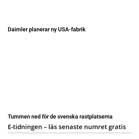
Daimler planerar ny USA-fabrik
Tummen ned för de svenska rastplatserna
E-tidningen – läs senaste numret gratis