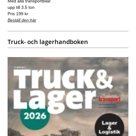
Med alla transportbilar
upp till 3,5 ton
Pris 199 kr
Beställ den här
Truck- och lagerhandboken