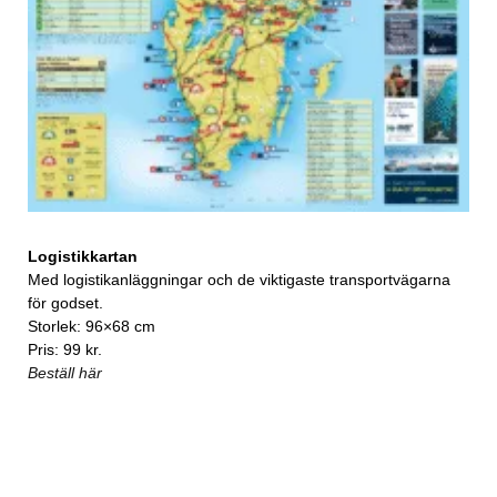
Logistikkartan
Med logistikanläggningar och de viktigaste transportvägarna
för godset.
Storlek: 96×68 cm
Pris: 99 kr.
Beställ här