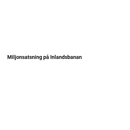
Miljonsatsning på Inlandsbanan