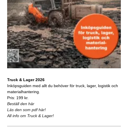
Truck & Lager 2026
Inköpsguiden med allt du behöver för truck, lager, logistik och
materialhantering.
Pris: 199 kr.
Beställ den här
Läs den som pdf här!
All info om Truck & Lager!