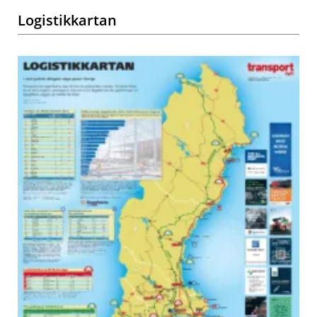
Logistikkartan