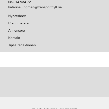
08-514 934 72
katarina.ungman@transportnytt.se
Nyhetsbrev
Prenumerera
Annonsera
Kontakt
Tipsa redaktionen