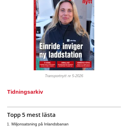
Transportnytt nr 5-2026
Tidningsarkiv
Topp 5 mest lästa
Miljonsatsning på Inlandsbanan