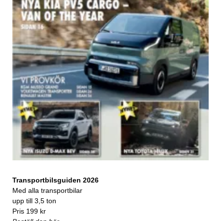
Transportbilsguiden 2026
Med alla transportbilar
upp till 3,5 ton
Pris 199 kr