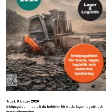
Truck & Lager 2026
Inköpsguiden med allt du behöver för truck, lager, logistik och
materialhantering.