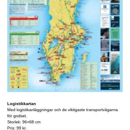
Logistikkartan
Med logistikanläggningar och de viktigaste transportvägarna
för godset.
Storlek: 96×68 cm
Pris: 99 kr.