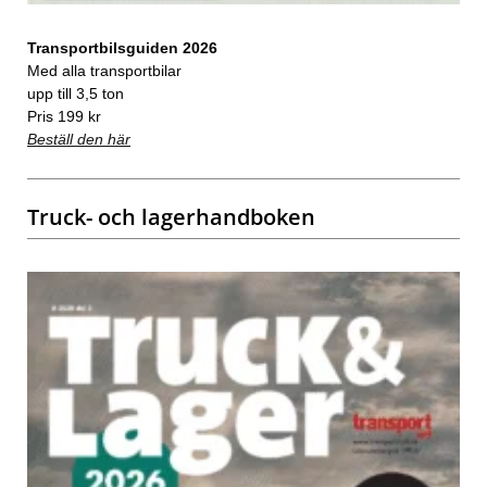
Transportbilsguiden 2026
Med alla transportbilar
upp till 3,5 ton
Pris 199 kr
Beställ den här
Truck- och lagerhandboken