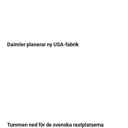
Daimler planerar ny USA-fabrik
Tummen ned för de svenska rastplatserna