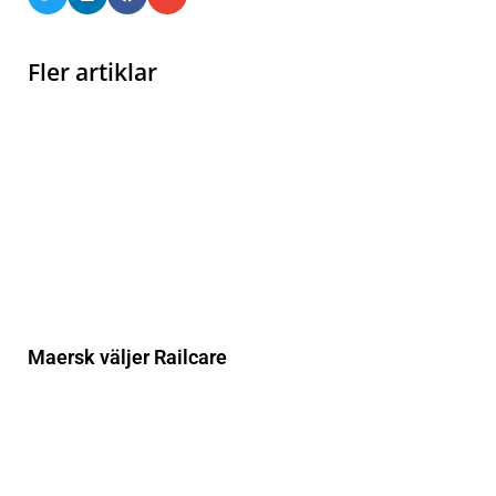
Fler artiklar
Maersk väljer Railcare