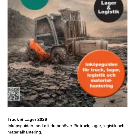
Truck & Lager 2026
Inköpsguiden med allt du behöver för truck, lager, logistik och
materialhantering.