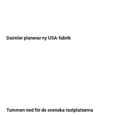
Daimler planerar ny USA-fabrik
Tummen ned för de svenska rastplatserna