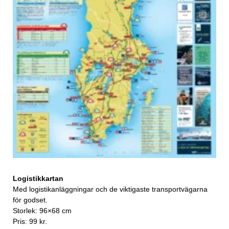
Logistikkartan
Med logistikanläggningar och de viktigaste transportvägarna
för godset.
Storlek: 96×68 cm
Pris: 99 kr.