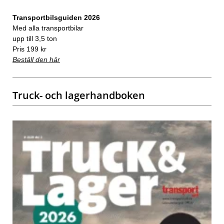
Transportbilsguiden 2026
Med alla transportbilar
upp till 3,5 ton
Pris 199 kr
Beställ den här
Truck- och lagerhandboken