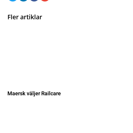
Fler artiklar
Maersk väljer Railcare