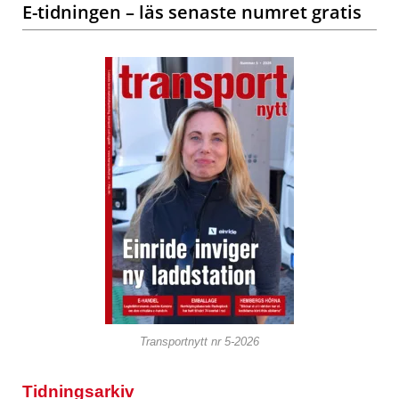
E-tidningen – läs senaste numret gratis
Transportnytt nr 5-2026
Tidningsarkiv