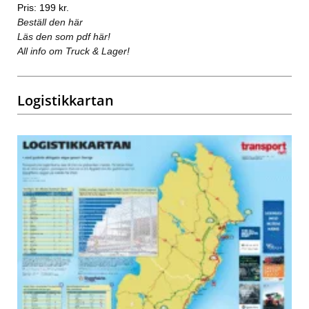
Pris: 199 kr.
Beställ den här
Läs den som pdf här!
All info om Truck & Lager!
Logistikkartan