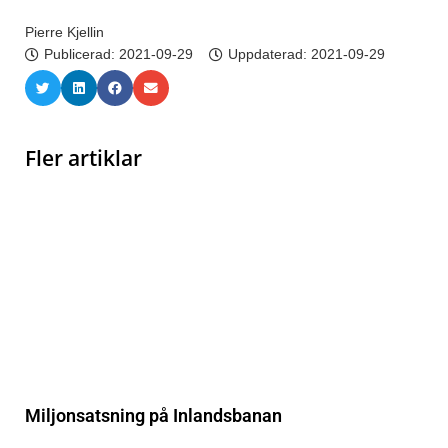
Pierre Kjellin
Publicerad:
2021-09-29
Uppdaterad: 2021-09-29
Fler artiklar
Miljonsatsning på Inlandsbanan