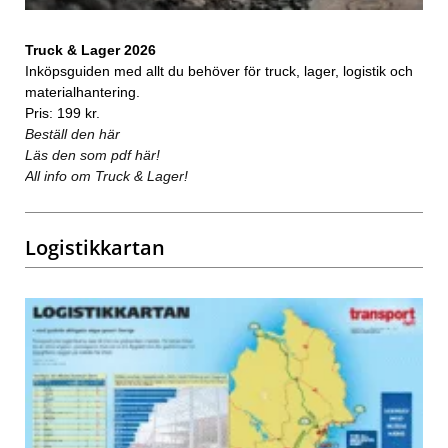
Truck & Lager 2026
Inköpsguiden med allt du behöver för truck, lager, logistik och
materialhantering.
Pris: 199 kr.
Beställ den här
Läs den som pdf här!
All info om Truck & Lager!
Logistikkartan