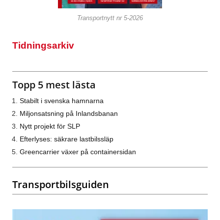
Transportnytt nr 5-2026
Tidningsarkiv
Topp 5 mest lästa
Stabilt i svenska hamnarna
Miljonsatsning på Inlandsbanan
Nytt projekt för SLP
Efterlyses: säkrare lastbilssläp
Greencarrier växer på containersidan
Transportbilsguiden