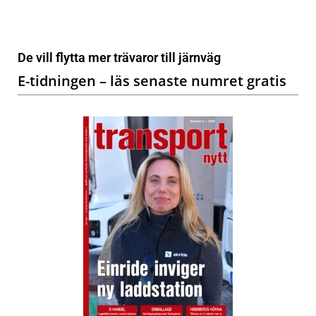
De vill flytta mer trävaror till järnväg
E-tidningen – läs senaste numret gratis