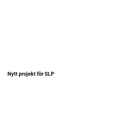
Nytt projekt för SLP