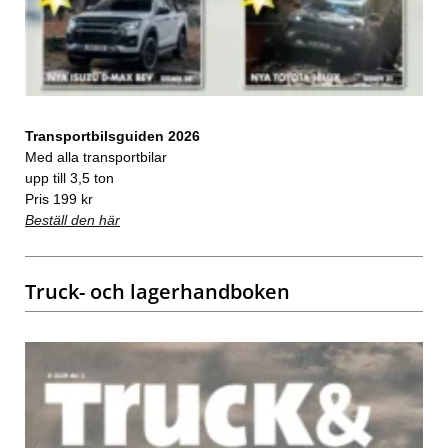
Transportbilsguiden 2026
Med alla transportbilar
upp till 3,5 ton
Pris 199 kr
Beställ den här
Truck- och lagerhandboken