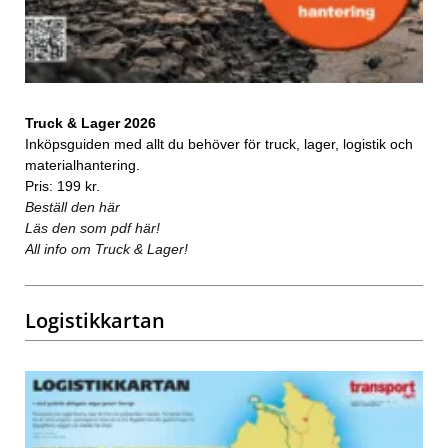
Truck & Lager 2026
Inköpsguiden med allt du behöver för truck, lager, logistik och
materialhantering.
Pris: 199 kr.
Beställ den här
Läs den som pdf här!
All info om Truck & Lager!
Logistikkartan