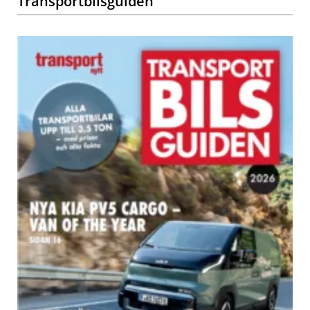
Transportbilsguiden