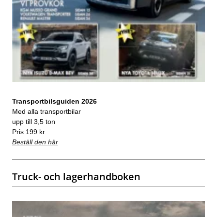
Transportbilsguiden 2026
Med alla transportbilar
upp till 3,5 ton
Pris 199 kr
Beställ den här
Truck- och lagerhandboken