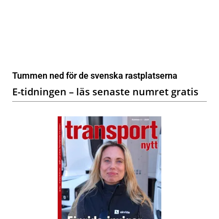
Tummen ned för de svenska rastplatserna
E-tidningen – läs senaste numret gratis