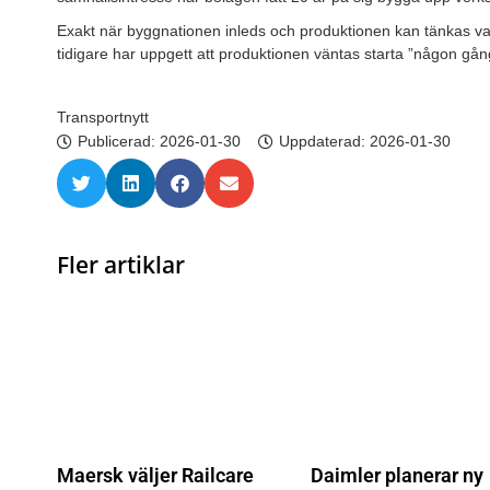
Exakt när byggnationen inleds och produktionen kan tänkas va
tidigare har uppgett att produktionen väntas starta ”någon gån
Transportnytt
Publicerad:
2026-01-30
Uppdaterad: 2026-01-30
Fler artiklar
Maersk väljer Railcare
Daimler planerar ny