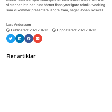
vi stannar inte här, runt hörnet finns ytterligare teknikutveckling
som vi kommer presentera längre fram, säger Johan Roswall.
Lars Andersson
Publicerad:
2021-10-13
Uppdaterad: 2021-10-13
Fler artiklar