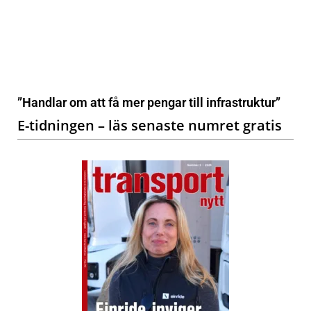
”Handlar om att få mer pengar till infrastruktur”
E-tidningen – läs senaste numret gratis