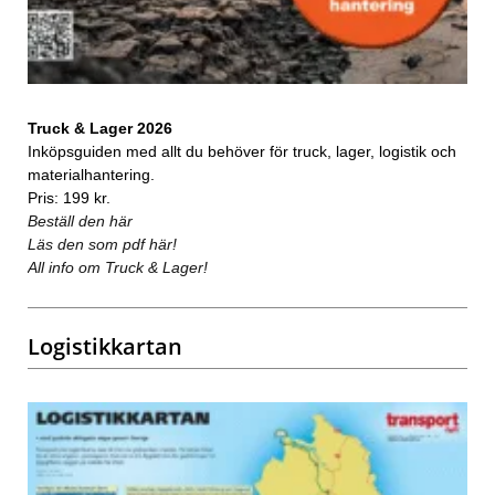
Truck & Lager 2026
Inköpsguiden med allt du behöver för truck, lager, logistik och
materialhantering.
Pris: 199 kr.
Beställ den här
Läs den som pdf här!
All info om Truck & Lager!
Logistikkartan