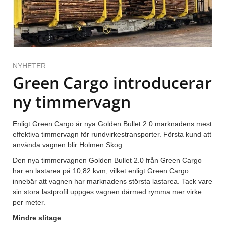
NYHETER
Green Cargo introducerar
ny timmervagn
Enligt Green Cargo är nya Golden Bullet 2.0 marknadens mest
effektiva timmervagn för rundvirkestransporter. Första kund att
använda vagnen blir Holmen Skog.
Den nya timmervagnen Golden Bullet 2.0 från Green Cargo
har en lastarea på 10,82 kvm, vilket enligt Green Cargo
innebär att vagnen har marknadens största lastarea. Tack vare
sin stora lastprofil uppges vagnen därmed rymma mer virke
per meter.
Mindre slitage