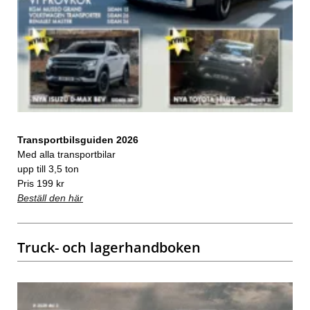
Transportbilsguiden 2026
Med alla transportbilar
upp till 3,5 ton
Pris 199 kr
Beställ den här
Truck- och lagerhandboken