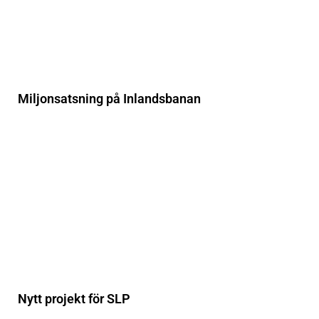
Miljonsatsning på Inlandsbanan
Nytt projekt för SLP