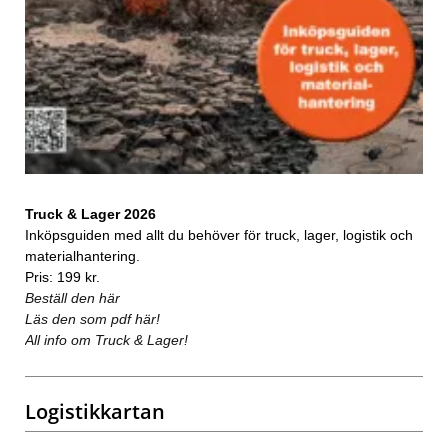
Truck & Lager 2026
Inköpsguiden med allt du behöver för truck, lager, logistik och
materialhantering.
Pris: 199 kr.
Beställ den här
Läs den som pdf här!
All info om Truck & Lager!
Logistikkartan