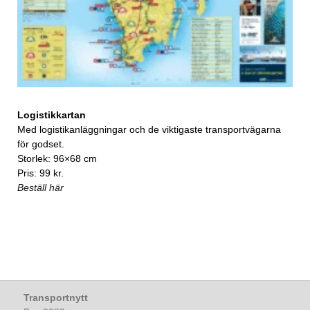
Logistikkartan
Med logistikanläggningar och de viktigaste transportvägarna
för godset.
Storlek: 96×68 cm
Pris: 99 kr.
Beställ här
Transportnytt