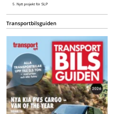
Nytt projekt för SLP
Transportbilsguiden