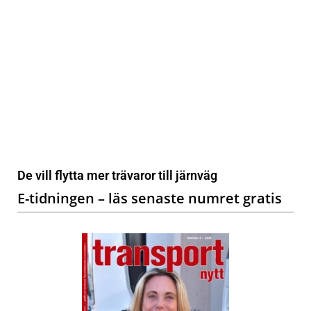
De vill flytta mer trävaror till järnväg
E-tidningen – läs senaste numret gratis