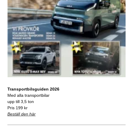
Transportbilsguiden 2026
Med alla transportbilar
upp till 3,5 ton
Pris 199 kr
Beställ den här