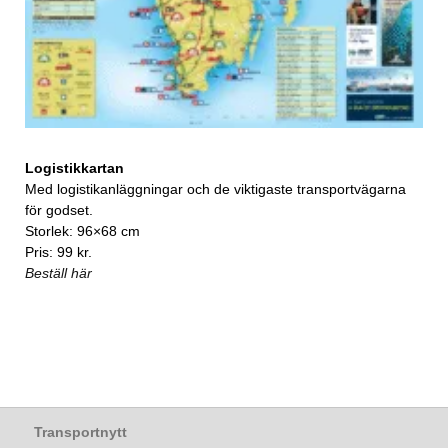
Logistikkartan
Med logistikanläggningar och de viktigaste transportvägarna
för godset.
Storlek: 96×68 cm
Pris: 99 kr.
Beställ här
Transportnytt