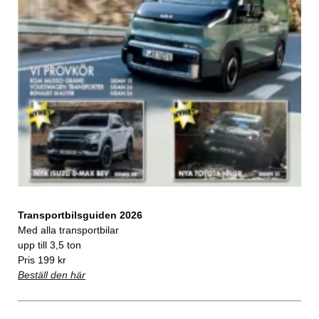
Transportbilsguiden 2026
Med alla transportbilar
upp till 3,5 ton
Pris 199 kr
Beställ den här