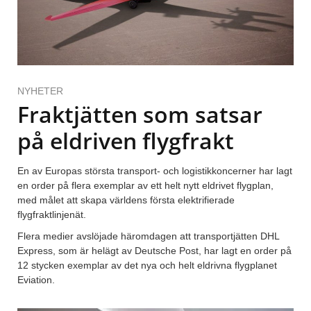
NYHETER
Fraktjätten som satsar
på eldriven flygfrakt
En av Europas största transport- och logistikkoncerner har lagt
en order på flera exemplar av ett helt nytt eldrivet flygplan,
med målet att skapa världens första elektrifierade
flygfraktlinjenät.
Flera medier avslöjade häromdagen att transportjätten DHL
Express, som är helägt av Deutsche Post, har lagt en order på
12 stycken exemplar av det nya och helt eldrivna flygplanet
Eviation.