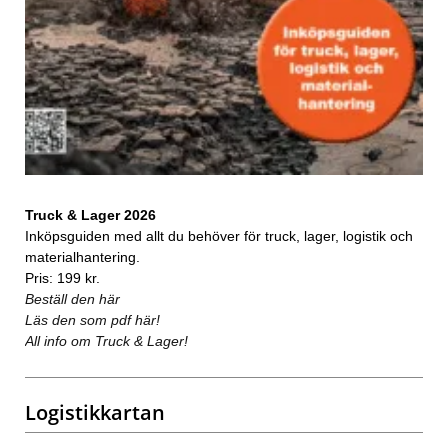
Truck & Lager 2026
Inköpsguiden med allt du behöver för truck, lager, logistik och
materialhantering.
Pris: 199 kr.
Beställ den här
Läs den som pdf här!
All info om Truck & Lager!
Logistikkartan