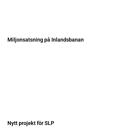
Miljonsatsning på Inlandsbanan
Nytt projekt för SLP