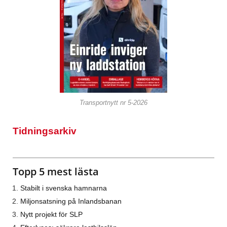
Transportnytt nr 5-2026
Tidningsarkiv
Topp 5 mest lästa
Stabilt i svenska hamnarna
Miljonsatsning på Inlandsbanan
Nytt projekt för SLP