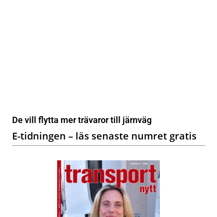
De vill flytta mer trävaror till järnväg
E-tidningen – läs senaste numret gratis