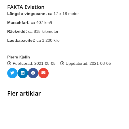
FAKTA Eviation
Längd x vingspann:
ca 17 x 18 meter
Marschfart:
ca 407 km/t
Räckvidd:
ca 815 kilometer
Lastkapacitet:
ca 1 200 kilo
Pierre Kjellin
Publicerad:
2021-08-05
Uppdaterad: 2021-08-05
Fler artiklar