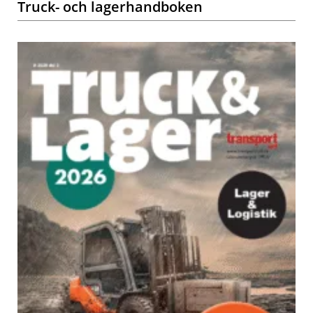
Truck- och lagerhandboken