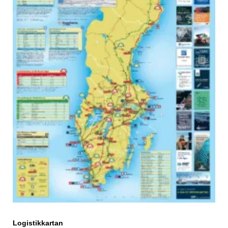
Logistikkartan