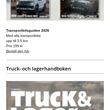
Transportbilsguiden 2026
Med alla transportbilar
upp till 3,5 ton
Pris 199 kr
Beställ den här
Truck- och lagerhandboken