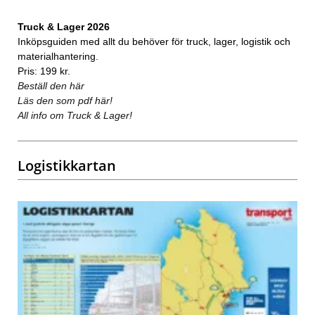
Truck & Lager 2026
Inköpsguiden med allt du behöver för truck, lager, logistik och
materialhantering.
Pris: 199 kr.
Beställ den här
Läs den som pdf här!
All info om Truck & Lager!
Logistikkartan