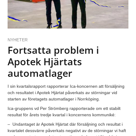
NYHETER
Fortsatta problem i
Apotek Hjärtats
automatlager
I sin kvartalsrapport rapporterar Ica-koncernen att försäljning
och resultatet i Apotek Hjärtat påverkats av störningar vid
starten av företagets automatlager i Norrköping.
Ica-gruppens vd Per Strömberg rapporterade om ett stabilt
resultat för årets tredje kvartal i koncernens kommuniké:
– Undantaget är Apotek Hjärtat där försäljning och resultat i
kvartalet dessvärre påverkats negativt av de störningar vi haft