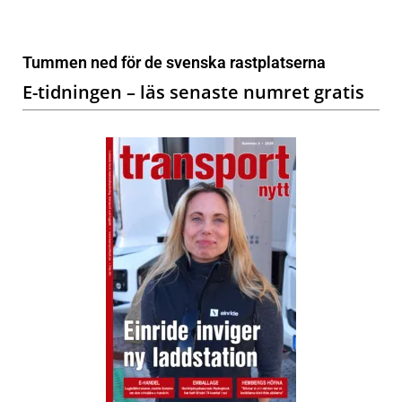
Tummen ned för de svenska rastplatserna
E-tidningen – läs senaste numret gratis