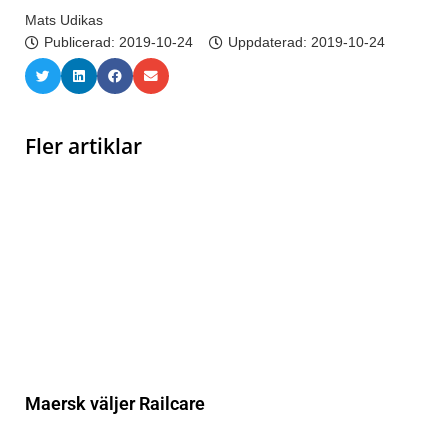
Mats Udikas
Publicerad:
2019-10-24
Uppdaterad: 2019-10-24
Fler artiklar
Maersk väljer Railcare