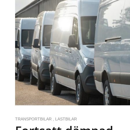
TRANSPORTBILAR
,
LASTBILAR