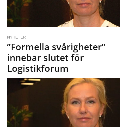
NYHETER
”Formella svårigheter”
innebar slutet för
Logistikforum