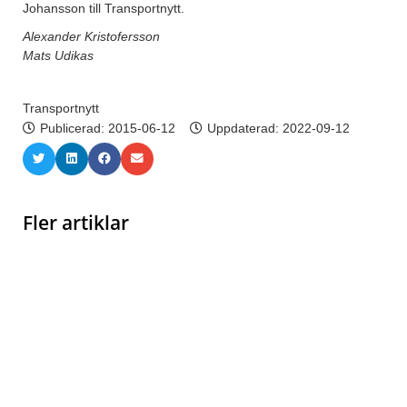
Johansson till Transportnytt.
Alexander Kristofersson
Mats Udikas
Transportnytt
Publicerad:
2015-06-12
Uppdaterad: 2022-09-12
Fler artiklar