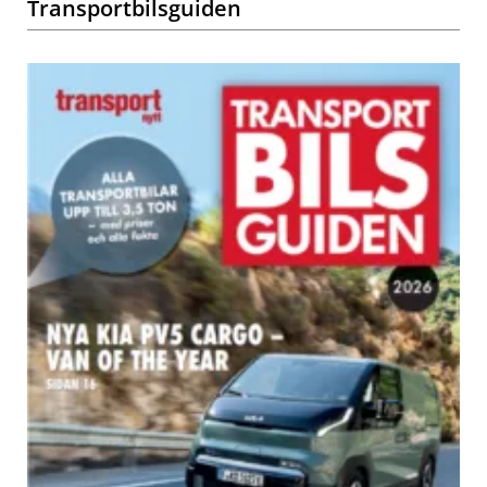
Transportbilsguiden