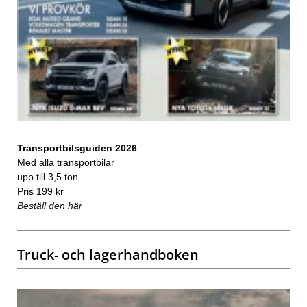
Transportbilsguiden 2026
Med alla transportbilar
upp till 3,5 ton
Pris 199 kr
Beställ den här
Truck- och lagerhandboken