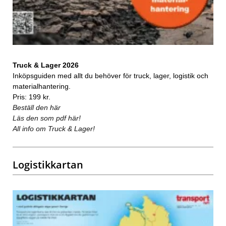
Truck & Lager 2026
Inköpsguiden med allt du behöver för truck, lager, logistik och
materialhantering.
Pris: 199 kr.
Beställ den här
Läs den som pdf här!
All info om Truck & Lager!
Logistikkartan