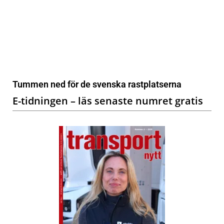
Tummen ned för de svenska rastplatserna
E-tidningen – läs senaste numret gratis