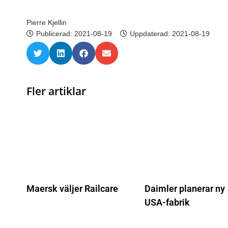
Pierre Kjellin
Publicerad:
2021-08-19
Uppdaterad: 2021-08-19
Fler artiklar
Maersk väljer Railcare
Daimler planerar ny
USA-fabrik