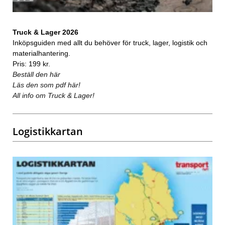
Truck & Lager 2026
Inköpsguiden med allt du behöver för truck, lager, logistik och
materialhantering.
Pris: 199 kr.
Beställ den här
Läs den som pdf här!
All info om Truck & Lager!
Logistikkartan