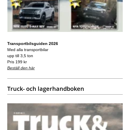
Transportbilsguiden 2026
Med alla transportbilar
upp till 3,5 ton
Pris 199 kr
Beställ den här
Truck- och lagerhandboken