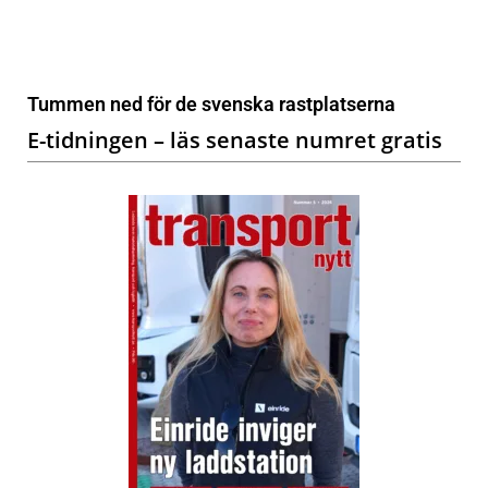
Tummen ned för de svenska rastplatserna
E-tidningen – läs senaste numret gratis