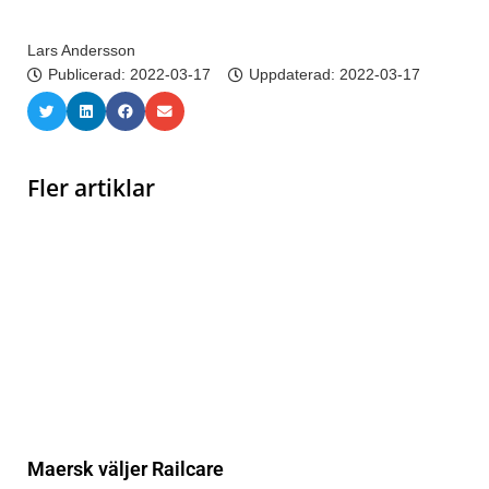
Lars Andersson
Publicerad:
2022-03-17
Uppdaterad: 2022-03-17
Fler artiklar
Maersk väljer Railcare