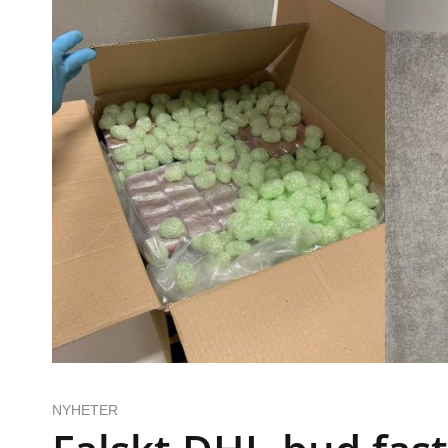
NYHETER