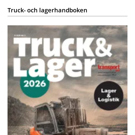
Truck- och lagerhandboken