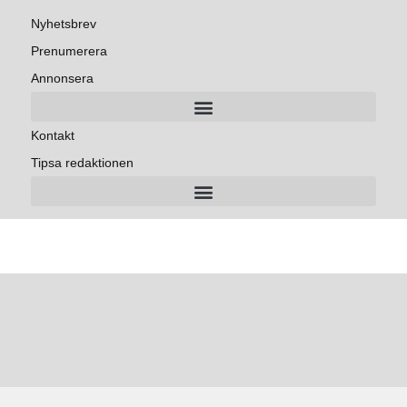
Nyhetsbrev
Prenumerera
Annonsera
Kontakt
Tipsa redaktionen