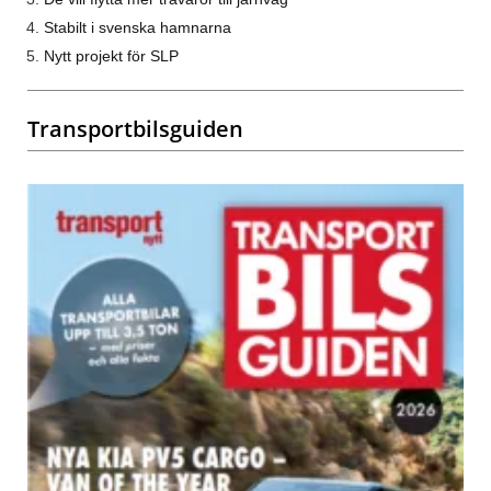
Stabilt i svenska hamnarna
Nytt projekt för SLP
Transportbilsguiden