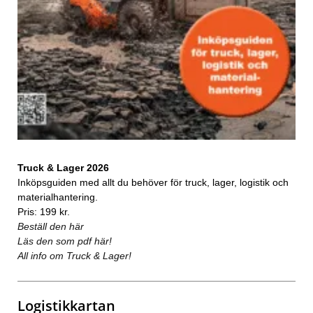
Truck & Lager 2026
Inköpsguiden med allt du behöver för truck, lager, logistik och
materialhantering.
Pris: 199 kr.
Beställ den här
Läs den som pdf här!
All info om Truck & Lager!
Logistikkartan