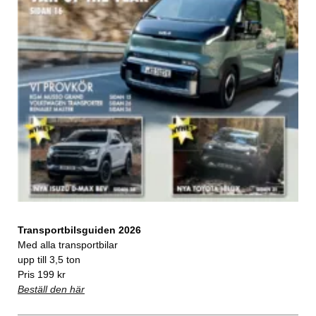
Transportbilsguiden 2026
Med alla transportbilar
upp till 3,5 ton
Pris 199 kr
Beställ den här