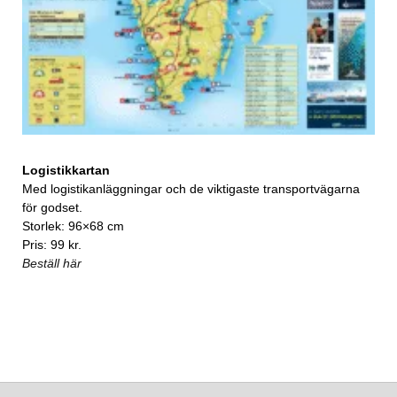
Logistikkartan
Med logistikanläggningar och de viktigaste transportvägarna
för godset.
Storlek: 96×68 cm
Pris: 99 kr.
Beställ här