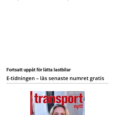
Fortsatt uppåt för lätta lastbilar
E-tidningen – läs senaste numret gratis