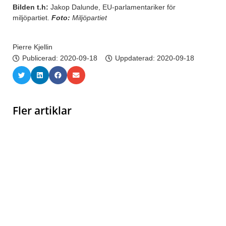
Bilden t.h:
Jakop Dalunde, EU-parlamentariker för
miljöpartiet.
Foto:
Miljöpartiet
Pierre Kjellin
Publicerad:
2020-09-18
Uppdaterad: 2020-09-18
Fler artiklar