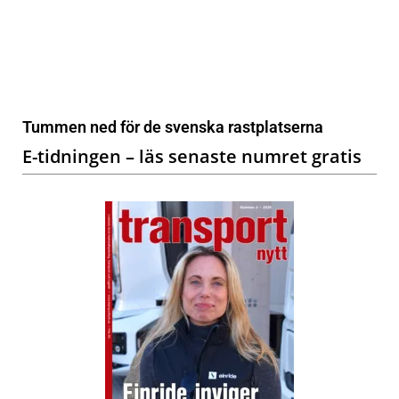
Tummen ned för de svenska rastplatserna
E-tidningen – läs senaste numret gratis