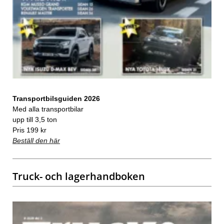
Transportbilsguiden 2026
Med alla transportbilar
upp till 3,5 ton
Pris 199 kr
Beställ den här
Truck- och lagerhandboken