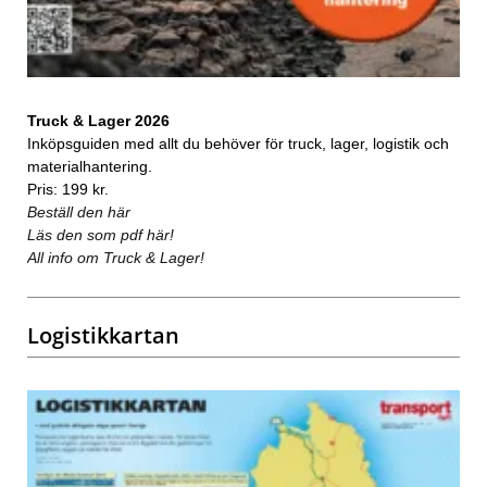
Truck & Lager 2026
Inköpsguiden med allt du behöver för truck, lager, logistik och
materialhantering.
Pris: 199 kr.
Beställ den här
Läs den som pdf här!
All info om Truck & Lager!
Logistikkartan