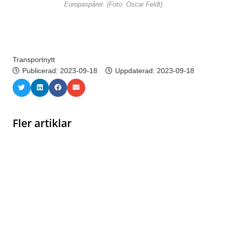
Europaspåret. (Foto: Oscar Feldt)
Transportnytt
Publicerad:
2023-09-18
Uppdaterad: 2023-09-18
Fler artiklar