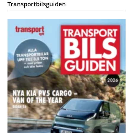
Transportbilsguiden