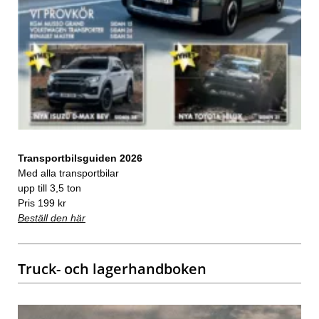
Transportbilsguiden 2026
Med alla transportbilar
upp till 3,5 ton
Pris 199 kr
Beställ den här
Truck- och lagerhandboken