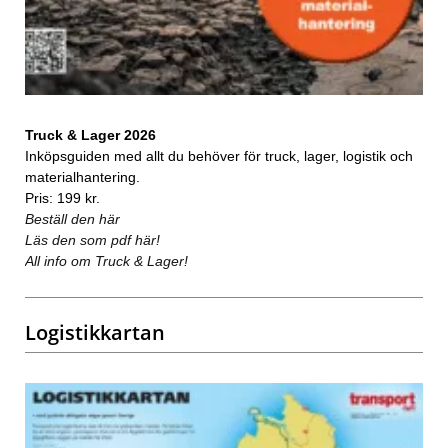
Truck & Lager 2026
Inköpsguiden med allt du behöver för truck, lager, logistik och
materialhantering.
Pris: 199 kr.
Beställ den här
Läs den som pdf här!
All info om Truck & Lager!
Logistikkartan