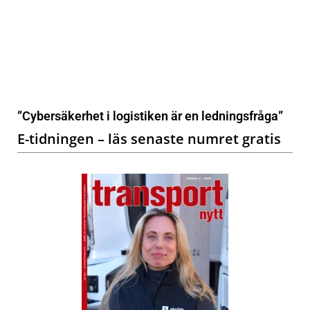
”Cybersäkerhet i logistiken är en ledningsfråga”
E-tidningen – läs senaste numret gratis