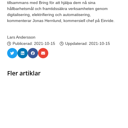
tillsammans med Bring för att hjälpa dem nå sina
hållbarhetsmål och framtidssäkra verksamheten genom
digitalisering, elektrifiering och automatisering,
kommenterar Jonas Hernlund, kommersiell chef på Einride.
Lars Andersson
Publicerad:
2021-10-15
Uppdaterad: 2021-10-15
Fler artiklar