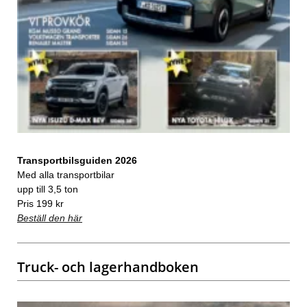
Transportbilsguiden 2026
Med alla transportbilar
upp till 3,5 ton
Pris 199 kr
Beställ den här
Truck- och lagerhandboken