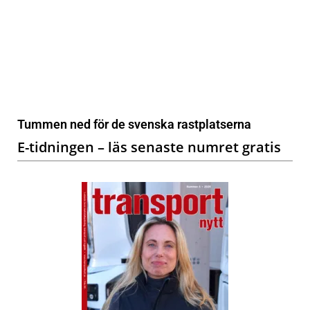
Tummen ned för de svenska rastplatserna
E-tidningen – läs senaste numret gratis