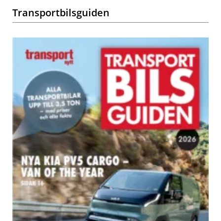
Transportbilsguiden