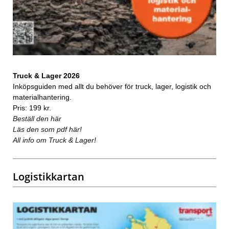
Truck & Lager 2026
Inköpsguiden med allt du behöver för truck, lager, logistik och
materialhantering.
Pris: 199 kr.
Beställ den här
Läs den som pdf här!
All info om Truck & Lager!
Logistikkartan