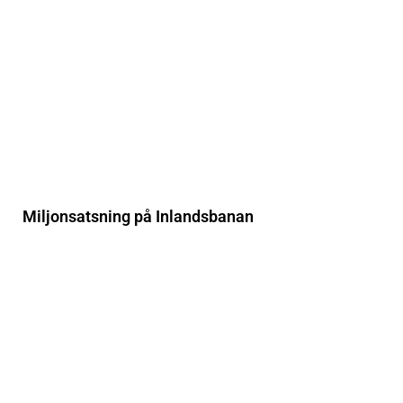
Miljonsatsning på Inlandsbanan