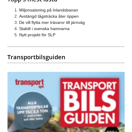
Miljonsatsning på Inlandsbanan
Avstängd tågsträcka åter öppen
De vill flytta mer trävaror till järnväg
Stabilt i svenska hamnarna
Nytt projekt för SLP
Transportbilsguiden