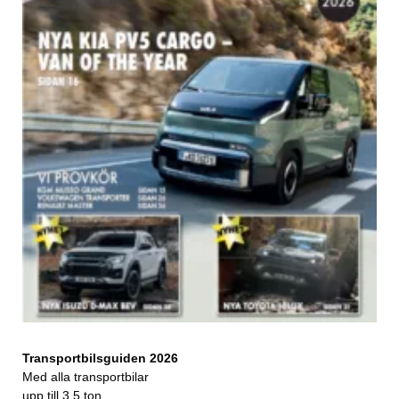
Transportbilsguiden 2026
Med alla transportbilar
upp till 3,5 ton