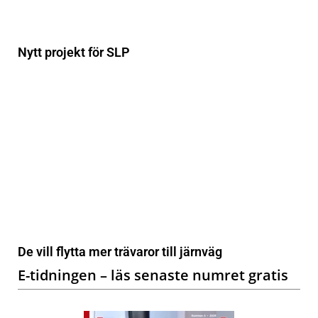
Nytt projekt för SLP
De vill flytta mer trävaror till järnväg
E-tidningen – läs senaste numret gratis