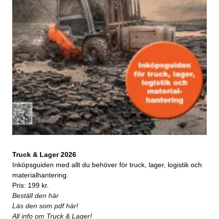
Truck & Lager 2026
Inköpsguiden med allt du behöver för truck, lager, logistik och
materialhantering.
Pris: 199 kr.
Beställ den här
Läs den som pdf här!
All info om Truck & Lager!