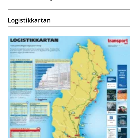
Logistikkartan