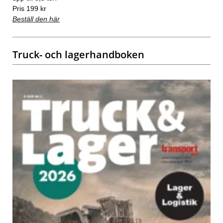
Pris 199 kr
Beställ den här
Truck- och lagerhandboken