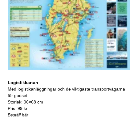
Logistikkartan
Med logistikanläggningar och de viktigaste transportvägarna
för godset.
Storlek: 96×68 cm
Pris: 99 kr.
Beställ här