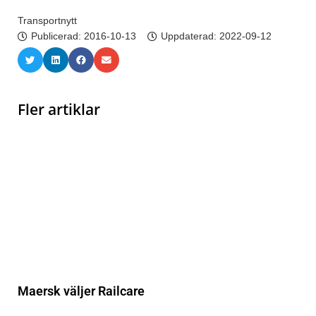
Transportnytt
Publicerad:
2016-10-13
Uppdaterad: 2022-09-12
Fler artiklar
Maersk väljer Railcare