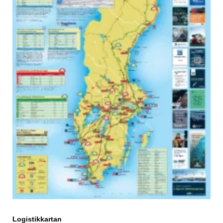
Logistikkartan