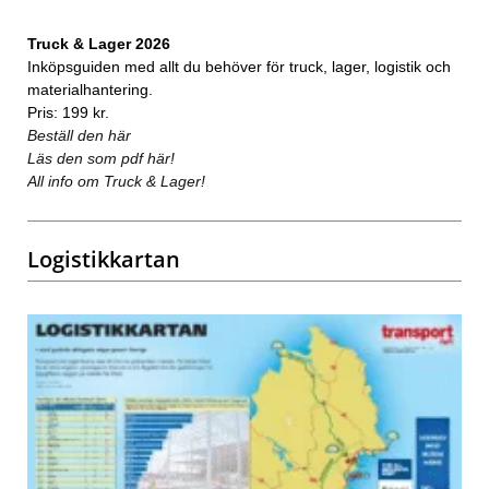
Truck & Lager 2026
Inköpsguiden med allt du behöver för truck, lager, logistik och
materialhantering.
Pris: 199 kr.
Beställ den här
Läs den som pdf här!
All info om Truck & Lager!
Logistikkartan