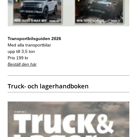
Transportbilsguiden 2026
Med alla transportbilar
upp till 3,5 ton
Pris 199 kr
Beställ den här
Truck- och lagerhandboken