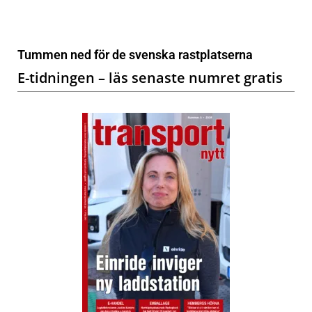
Tummen ned för de svenska rastplatserna
E-tidningen – läs senaste numret gratis