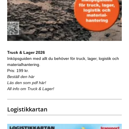
Truck & Lager 2026
Inköpsguiden med allt du behöver för truck, lager, logistik och
materialhantering.
Pris: 199 kr.
Beställ den här
Läs den som pdf här!
All info om Truck & Lager!
Logistikkartan