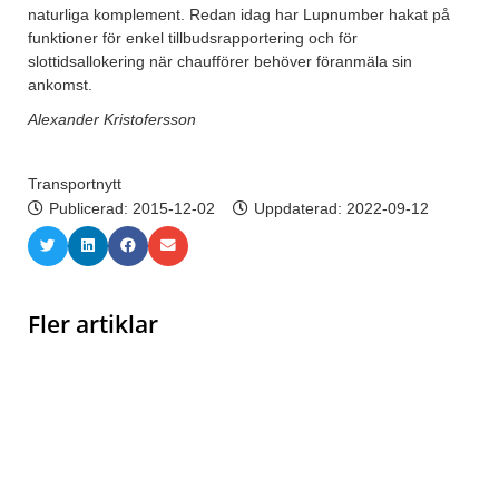
naturliga komplement. Redan idag har Lupnumber hakat på
funktioner för enkel tillbudsrapportering och för
slottidsallokering när chaufförer behöver föranmäla sin
ankomst.
Alexander Kristofersson
Transportnytt
Publicerad:
2015-12-02
Uppdaterad: 2022-09-12
Fler artiklar