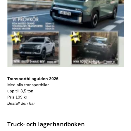
Transportbilsguiden 2026
Med alla transportbilar
upp till 3,5 ton
Pris 199 kr
Beställ den här
Truck- och lagerhandboken