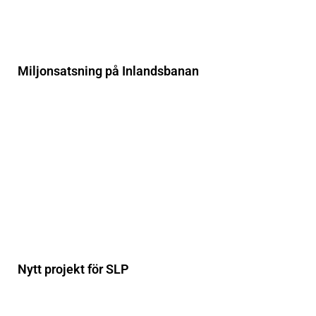
Miljonsatsning på Inlandsbanan
Nytt projekt för SLP