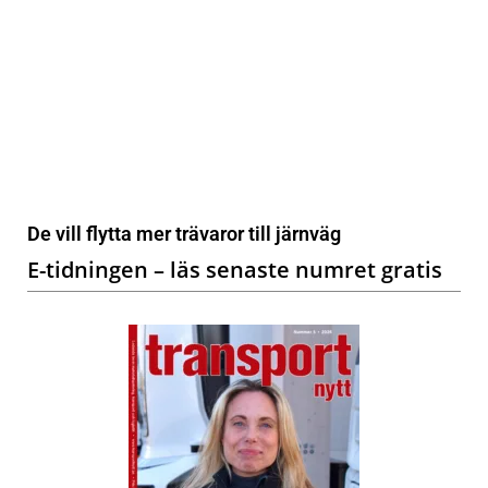
De vill flytta mer trävaror till järnväg
E-tidningen – läs senaste numret gratis