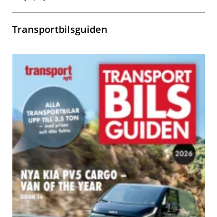
Transportbilsguiden