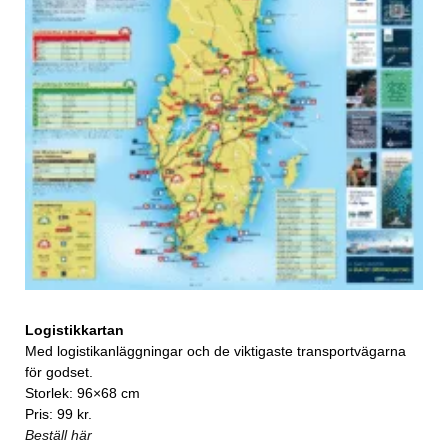
Logistikkartan
Med logistikanläggningar och de viktigaste transportvägarna
för godset.
Storlek: 96×68 cm
Pris: 99 kr.
Beställ här