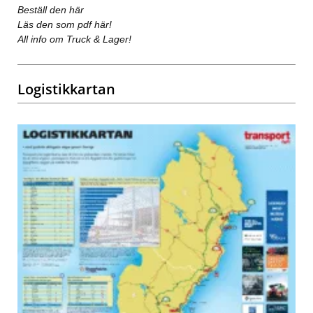
Beställ den här
Läs den som pdf här!
All info om Truck & Lager!
Logistikkartan