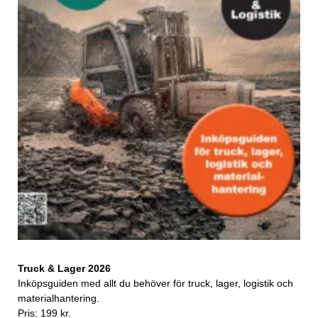
Truck & Lager 2026
Inköpsguiden med allt du behöver för truck, lager, logistik och
materialhantering.
Pris: 199 kr.