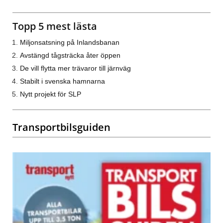
Topp 5 mest lästa
Miljonsatsning på Inlandsbanan
Avstängd tågsträcka åter öppen
De vill flytta mer trävaror till järnväg
Stabilt i svenska hamnarna
Nytt projekt för SLP
Transportbilsguiden