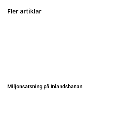
Fler artiklar
Miljonsatsning på Inlandsbanan