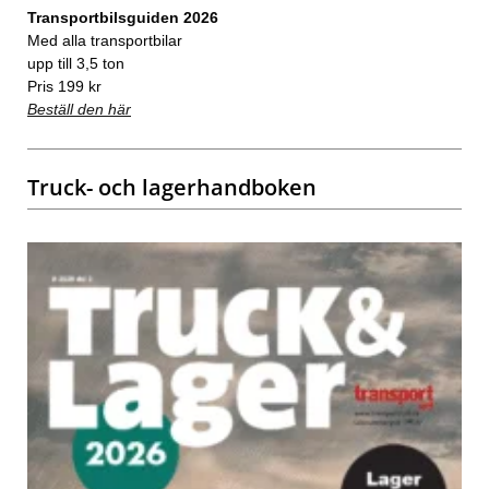
Transportbilsguiden 2026
Med alla transportbilar
upp till 3,5 ton
Pris 199 kr
Beställ den här
Truck- och lagerhandboken