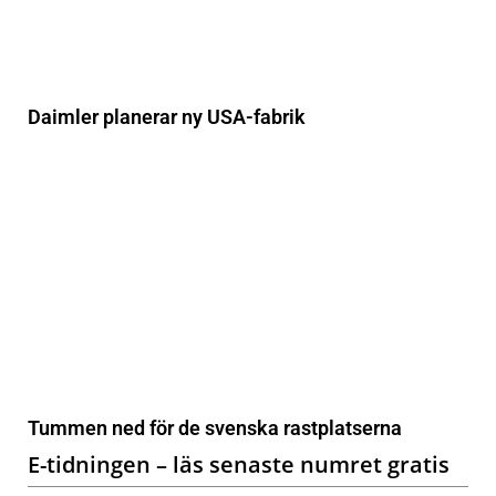
Daimler planerar ny USA-fabrik
Tummen ned för de svenska rastplatserna
E-tidningen – läs senaste numret gratis