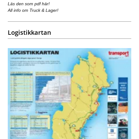
Läs den som pdf här!
All info om Truck & Lager!
Logistikkartan