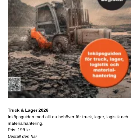
Truck & Lager 2026
Inköpsguiden med allt du behöver för truck, lager, logistik och
materialhantering.
Pris: 199 kr.
Beställ den här