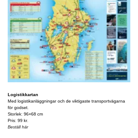
Logistikkartan
Med logistikanläggningar och de viktigaste transportvägarna
för godset.
Storlek: 96×68 cm
Pris: 99 kr.
Beställ här