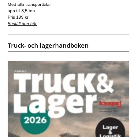
Med alla transportbilar
upp till 3,5 ton
Pris 199 kr
Beställ den här
Truck- och lagerhandboken