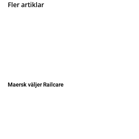
Fler artiklar
Maersk väljer Railcare