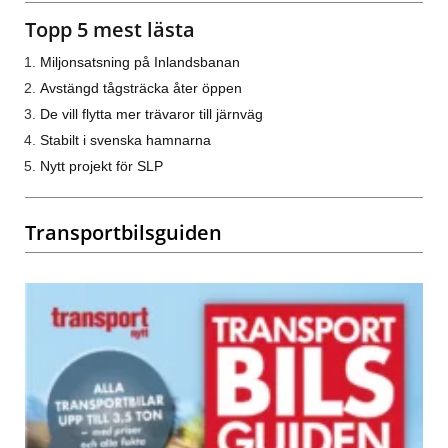
Topp 5 mest lästa
Miljonsatsning på Inlandsbanan
Avstängd tågsträcka åter öppen
De vill flytta mer trävaror till järnväg
Stabilt i svenska hamnarna
Nytt projekt för SLP
Transportbilsguiden