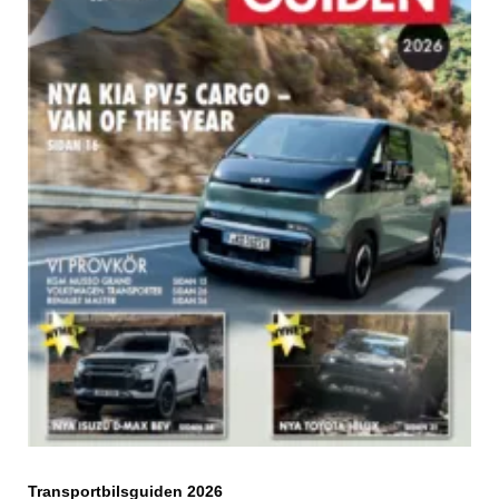
Transportbilsguiden 2026