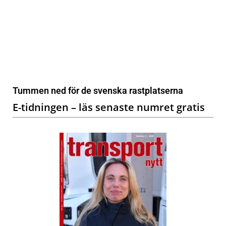
Tummen ned för de svenska rastplatserna
E-tidningen – läs senaste numret gratis