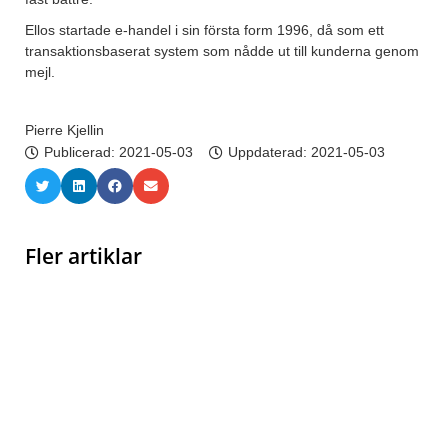
Ellos startade e-handel i sin första form 1996, då som ett
transaktionsbaserat system som nådde ut till kunderna genom
mejl.
Pierre Kjellin
Publicerad:
2021-05-03
Uppdaterad: 2021-05-03
Fler artiklar