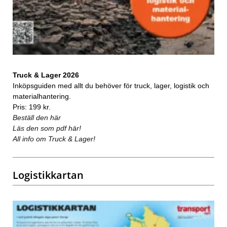
Truck & Lager 2026
Inköpsguiden med allt du behöver för truck, lager, logistik och
materialhantering.
Pris: 199 kr.
Beställ den här
Läs den som pdf här!
All info om Truck & Lager!
Logistikkartan