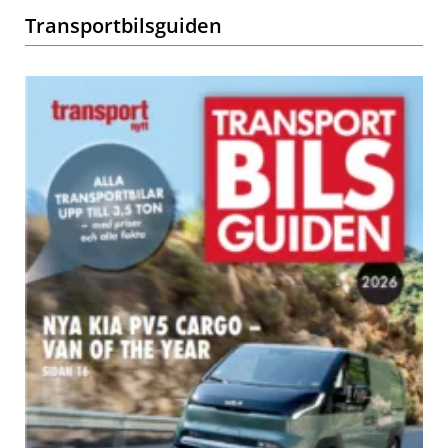
Transportbilsguiden