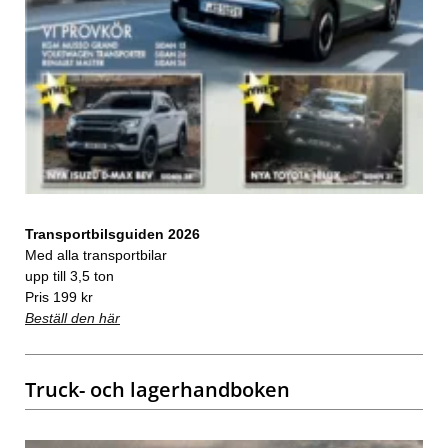
Transportbilsguiden 2026
Med alla transportbilar
upp till 3,5 ton
Pris 199 kr
Beställ den här
Truck- och lagerhandboken