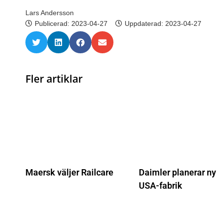
Lars Andersson
Publicerad:
2023-04-27
Uppdaterad: 2023-04-27
Fler artiklar
Maersk väljer Railcare
Daimler planerar ny
USA-fabrik