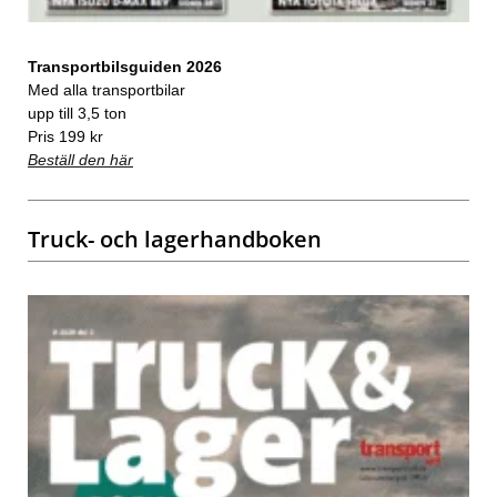
Transportbilsguiden 2026
Med alla transportbilar
upp till 3,5 ton
Pris 199 kr
Beställ den här
Truck- och lagerhandboken