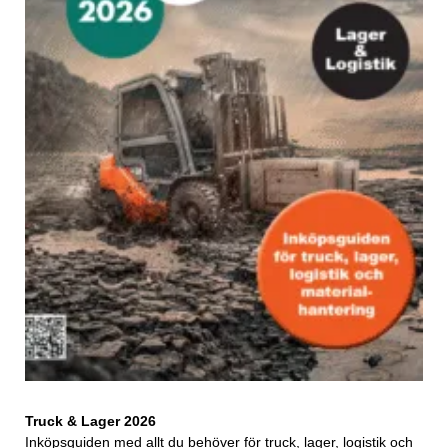
Truck & Lager 2026
Inköpsguiden med allt du behöver för truck, lager, logistik och