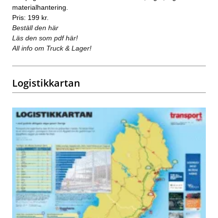
materialhantering.
Pris: 199 kr.
Beställ den här
Läs den som pdf här!
All info om Truck & Lager!
Logistikkartan