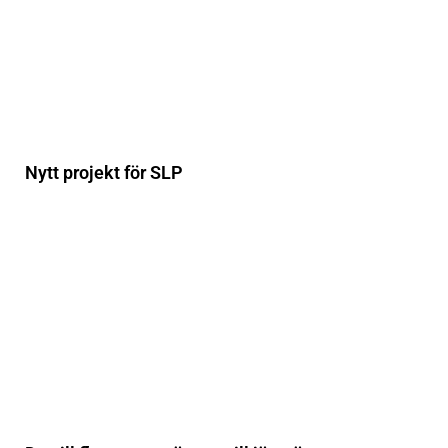
Nytt projekt för SLP