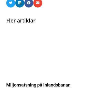
Fler artiklar
Miljonsatsning på Inlandsbanan