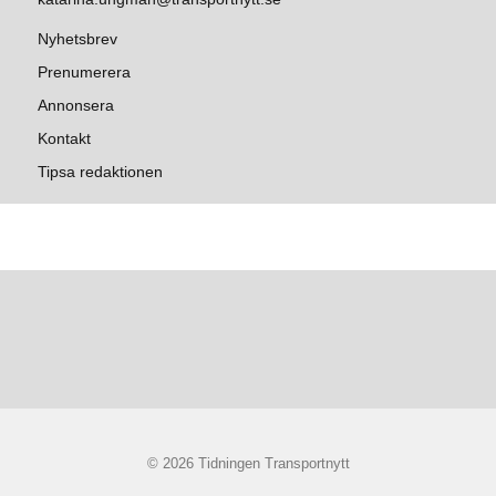
Nyhetsbrev
Prenumerera
Annonsera
Kontakt
Tipsa redaktionen
© 2026 Tidningen Transportnytt