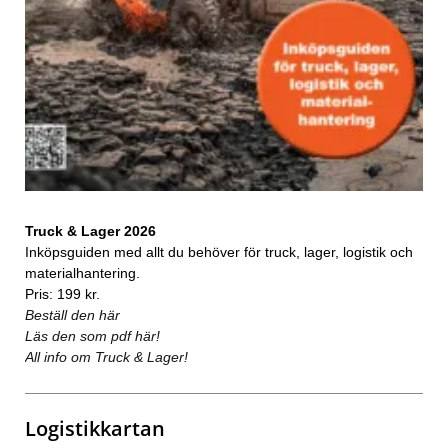
Truck & Lager 2026
Inköpsguiden med allt du behöver för truck, lager, logistik och
materialhantering.
Pris: 199 kr.
Beställ den här
Läs den som pdf här!
All info om Truck & Lager!
Logistikkartan