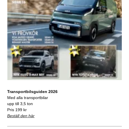
Transportbilsguiden 2026
Med alla transportbilar
upp till 3,5 ton
Pris 199 kr
Beställ den här