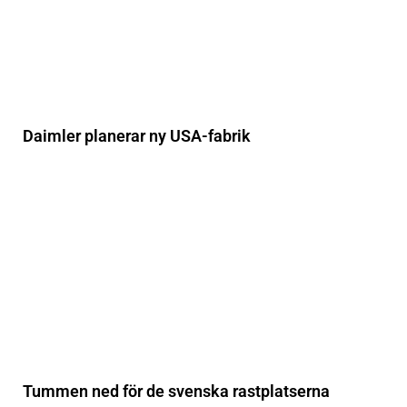
Daimler planerar ny USA-fabrik
Tummen ned för de svenska rastplatserna