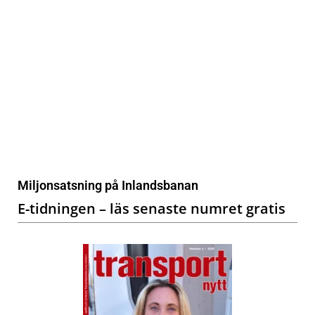
Miljonsatsning på Inlandsbanan
E-tidningen – läs senaste numret gratis