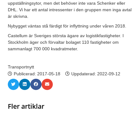
uppställningsytor, men det behöver inte vara Schenker eller
DHL. Vi har ett antal intressenter i den gruppen men inga avtal
är skrivna.
Nybygget väntas stå färdigt för inflyttning under våren 2018.
Castellum är Sveriges största ägare av logistikfastigheter. I
Stockholm äger och förvaltar bolaget 110 fastigheter om
sammanlagt 700 000 kvadratmeter.
Transportnytt
Publicerad:
2017-05-18
Uppdaterad: 2022-09-12
Fler artiklar