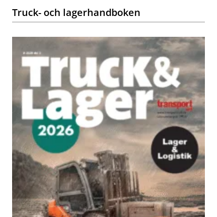
Truck- och lagerhandboken