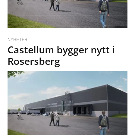
NYHETER
Castellum bygger nytt i
Rosersberg