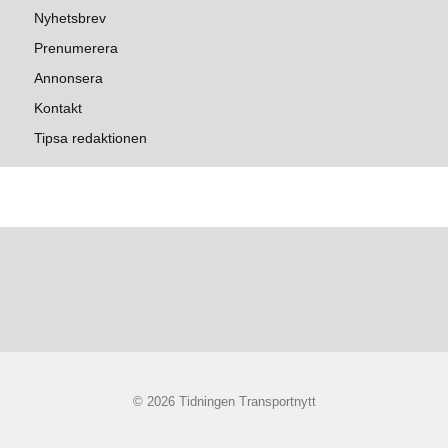
Nyhetsbrev
Prenumerera
Annonsera
Kontakt
Tipsa redaktionen
© 2026 Tidningen Transportnytt