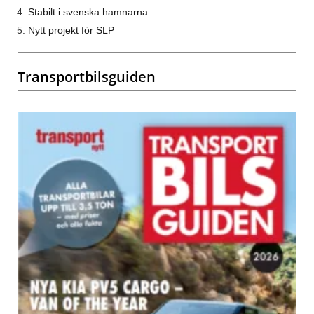
Stabilt i svenska hamnarna
Nytt projekt för SLP
Transportbilsguiden