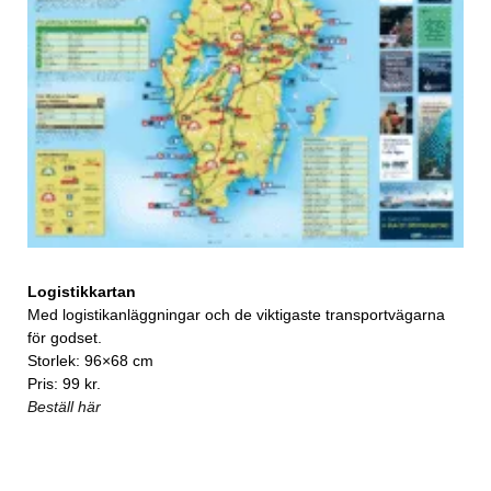
Logistikkartan
Med logistikanläggningar och de viktigaste transportvägarna
för godset.
Storlek: 96×68 cm
Pris: 99 kr.
Beställ här