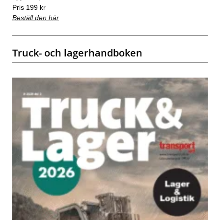
Pris 199 kr
Beställ den här
Truck- och lagerhandboken