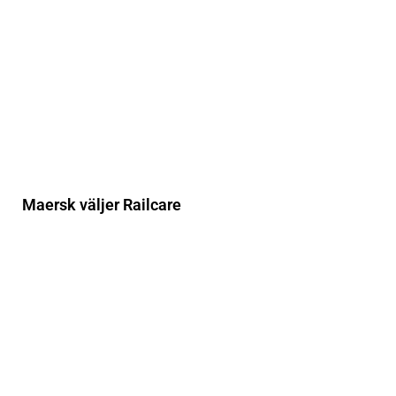
Maersk väljer Railcare