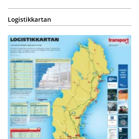
Logistikkartan