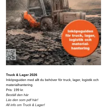
Truck & Lager 2026
Inköpsguiden med allt du behöver för truck, lager, logistik och
materialhantering.
Pris: 199 kr.
Beställ den här
Läs den som pdf här!
All info om Truck & Lager!