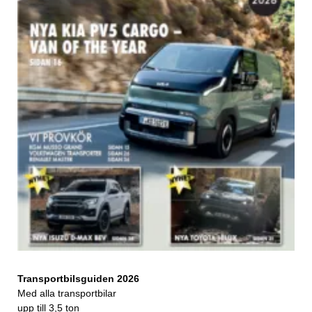
Transportbilsguiden 2026
Med alla transportbilar
upp till 3,5 ton