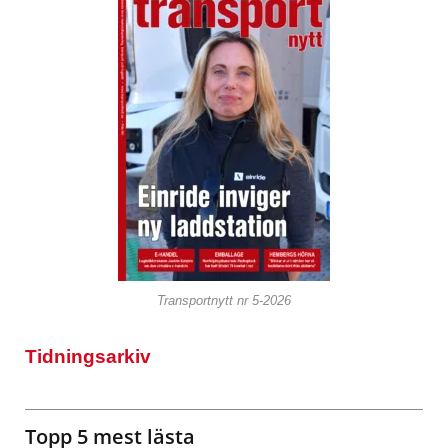
Transportnytt nr 5-2026
Tidningsarkiv
Topp 5 mest lästa