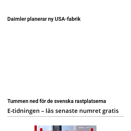
Daimler planerar ny USA-fabrik
Tummen ned för de svenska rastplatserna
E-tidningen – läs senaste numret gratis