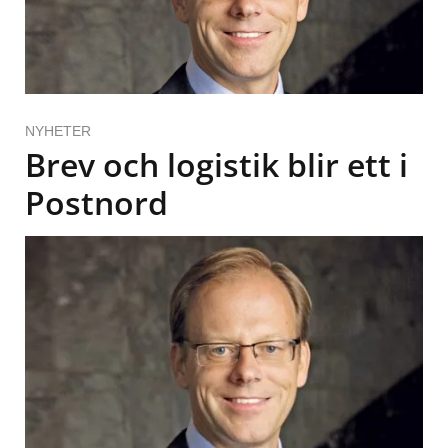
NYHETER
Brev och logistik blir ett i
Postnord