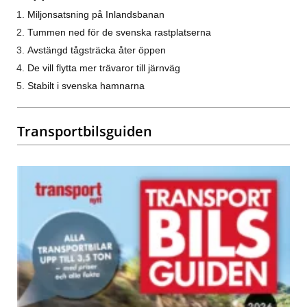
Miljonsatsning på Inlandsbanan
Tummen ned för de svenska rastplatserna
Avstängd tågsträcka åter öppen
De vill flytta mer trävaror till järnväg
Stabilt i svenska hamnarna
Transportbilsguiden