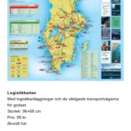
Logistikkartan
Med logistikanläggningar och de viktigaste transportvägarna
för godset.
Storlek: 96×68 cm
Pris: 99 kr.
Beställ här