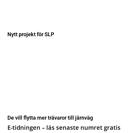
Nytt projekt för SLP
De vill flytta mer trävaror till järnväg
E-tidningen – läs senaste numret gratis