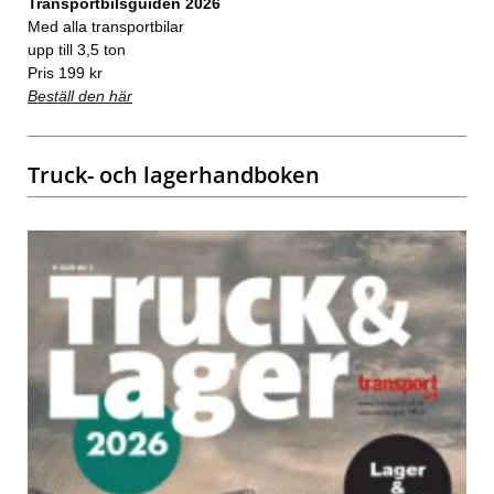
Transportbilsguiden 2026
Med alla transportbilar
upp till 3,5 ton
Pris 199 kr
Beställ den här
Truck- och lagerhandboken