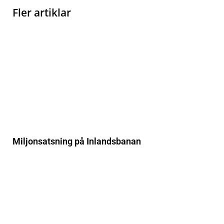
Fler artiklar
Miljonsatsning på Inlandsbanan