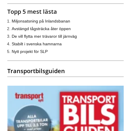
Topp 5 mest lästa
Miljonsatsning på Inlandsbanan
Avstängd tågsträcka åter öppen
De vill flytta mer trävaror till järnväg
Stabilt i svenska hamnarna
Nytt projekt för SLP
Transportbilsguiden