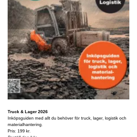
Truck & Lager 2026
Inköpsguiden med allt du behöver för truck, lager, logistik och
materialhantering.
Pris: 199 kr.