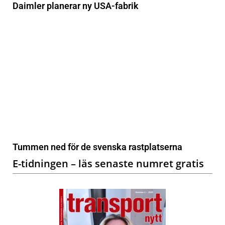
Daimler planerar ny USA-fabrik
Tummen ned för de svenska rastplatserna
E-tidningen – läs senaste numret gratis