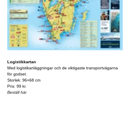
Logistikkartan
Med logistikanläggningar och de viktigaste transportvägarna
för godset.
Storlek: 96×68 cm
Pris: 99 kr.
Beställ här