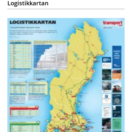
Logistikkartan