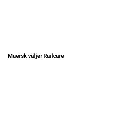
Maersk väljer Railcare