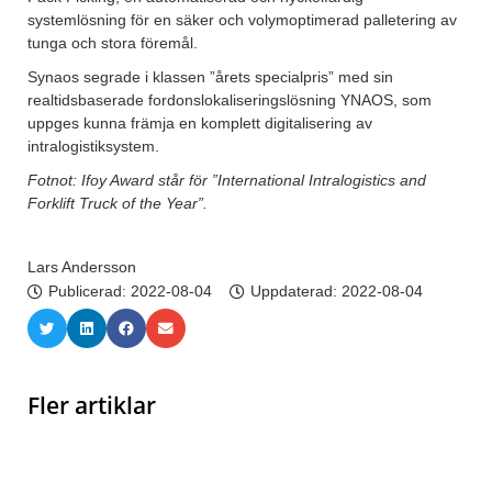
systemlösning för en säker och volymoptimerad palletering av
tunga och stora föremål.
Synaos segrade i klassen ”årets specialpris” med sin
realtidsbaserade fordonslokaliseringslösning YNAOS, som
uppges kunna främja en komplett digitalisering av
intralogistiksystem.
Fotnot: Ifoy Award står för ”International Intralogistics and
Forklift Truck of the Year”.
Lars Andersson
Publicerad:
2022-08-04
Uppdaterad: 2022-08-04
Fler artiklar