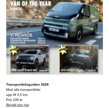
Transportbilsguiden 2026
Med alla transportbilar
upp till 3,5 ton
Pris 199 kr
Beställ den här