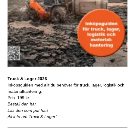
Truck & Lager 2026
Inköpsguiden med allt du behöver för truck, lager, logistik och
materialhantering.
Pris: 199 kr.
Beställ den här
Läs den som pdf här!
All info om Truck & Lager!