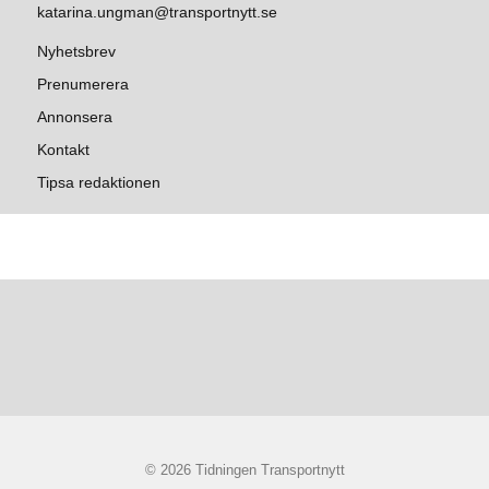
katarina.ungman@transportnytt.se
Nyhetsbrev
Prenumerera
Annonsera
Kontakt
Tipsa redaktionen
© 2026 Tidningen Transportnytt