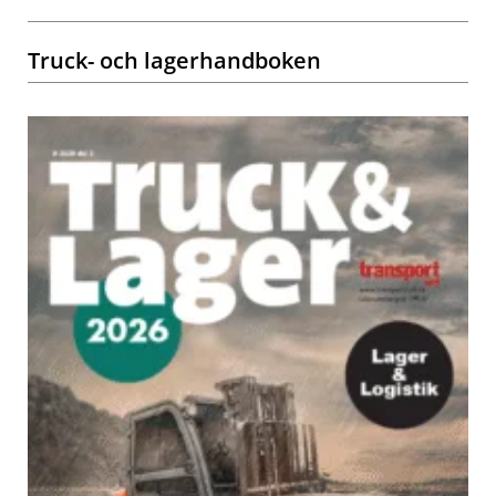
Truck- och lagerhandboken