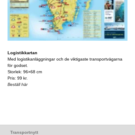
Logistikkartan
Med logistikanläggningar och de viktigaste transportvägarna
för godset.
Storlek: 96×68 cm
Pris: 99 kr.
Beställ här
Transportnytt