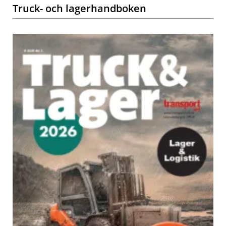
Truck- och lagerhandboken