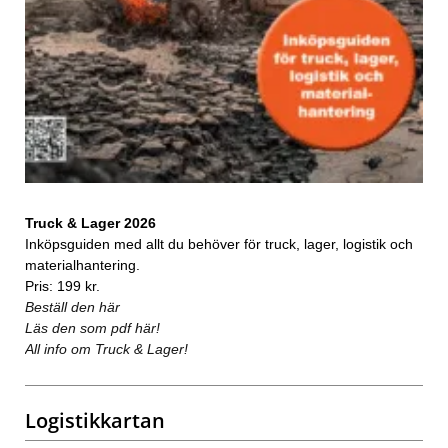
Truck & Lager 2026
Inköpsguiden med allt du behöver för truck, lager, logistik och
materialhantering.
Pris: 199 kr.
Beställ den här
Läs den som pdf här!
All info om Truck & Lager!
Logistikkartan