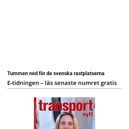
Tummen ned för de svenska rastplatserna
E-tidningen – läs senaste numret gratis