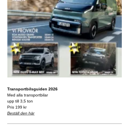
Transportbilsguiden 2026
Med alla transportbilar
upp till 3,5 ton
Pris 199 kr
Beställ den här