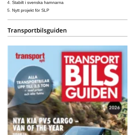
Stabilt i svenska hamnarna
Nytt projekt för SLP
Transportbilsguiden