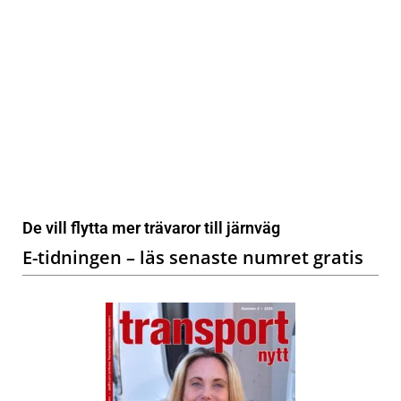
De vill flytta mer trävaror till järnväg
E-tidningen – läs senaste numret gratis