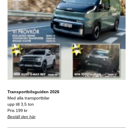
Transportbilsguiden 2026
Med alla transportbilar
upp till 3,5 ton
Pris 199 kr
Beställ den här