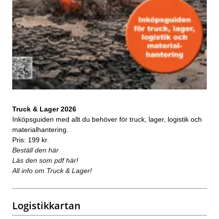
Truck & Lager 2026
Inköpsguiden med allt du behöver för truck, lager, logistik och
materialhantering.
Pris: 199 kr.
Beställ den här
Läs den som pdf här!
All info om Truck & Lager!
Logistikkartan