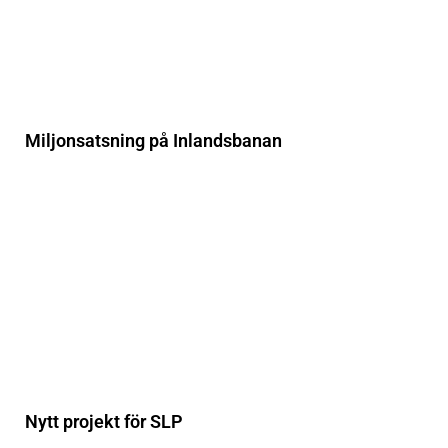
Miljonsatsning på Inlandsbanan
Nytt projekt för SLP