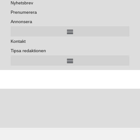
Nyhetsbrev
Prenumerera
Annonsera
Kontakt
Tipsa redaktionen