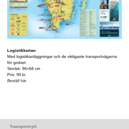
Logistikkartan
Med logistikanläggningar och de viktigaste transportvägarna
för godset.
Storlek: 96×68 cm
Pris: 99 kr.
Beställ här
Transportnytt