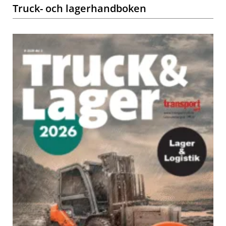
Truck- och lagerhandboken