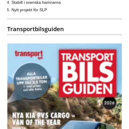
Stabilt i svenska hamnarna
Nytt projekt för SLP
Transportbilsguiden