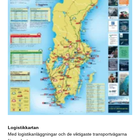
Logistikkartan
Med logistikanläggningar och de viktigaste transportvägarna