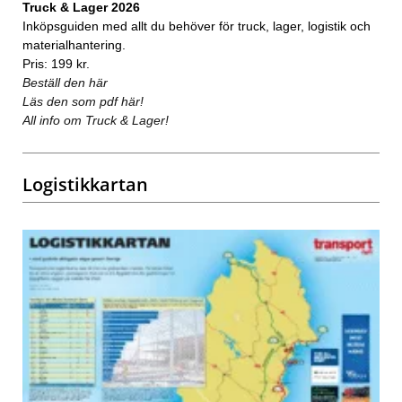
Truck & Lager 2026
Inköpsguiden med allt du behöver för truck, lager, logistik och
materialhantering.
Pris: 199 kr.
Beställ den här
Läs den som pdf här!
All info om Truck & Lager!
Logistikkartan