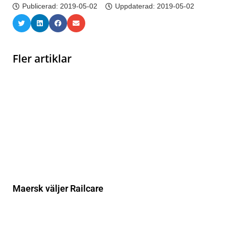
Publicerad:
2019-05-02
Uppdaterad: 2019-05-02
Fler artiklar
Maersk väljer Railcare