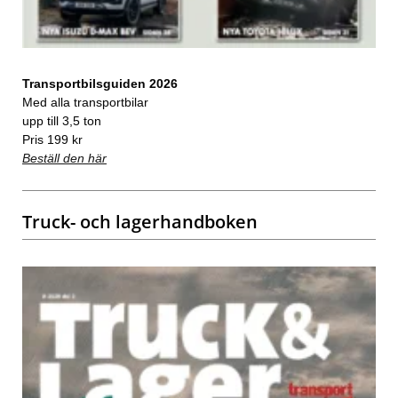
Transportbilsguiden 2026
Med alla transportbilar
upp till 3,5 ton
Pris 199 kr
Beställ den här
Truck- och lagerhandboken