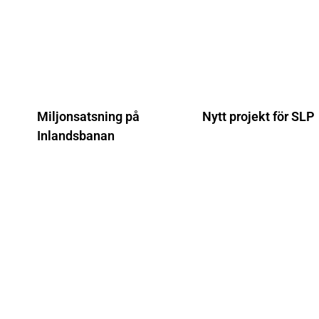
Miljonsatsning på
Nytt projekt för SLP
Inlandsbanan