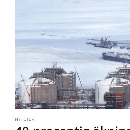
NYHETER