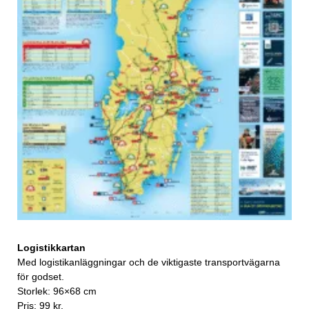
Logistikkartan
Med logistikanläggningar och de viktigaste transportvägarna
för godset.
Storlek: 96×68 cm
Pris: 99 kr.