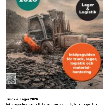
Truck & Lager 2026
Inköpsguiden med allt du behöver för truck, lager, logistik och