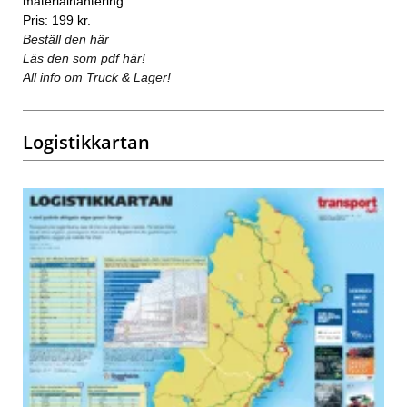
materialhantering.
Pris: 199 kr.
Beställ den här
Läs den som pdf här!
All info om Truck & Lager!
Logistikkartan