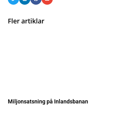
Fler artiklar
Miljonsatsning på Inlandsbanan