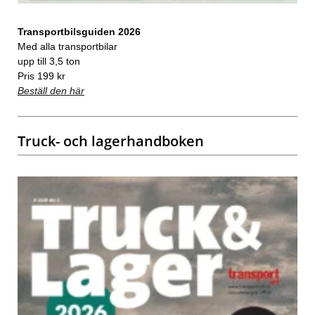
Transportbilsguiden 2026
Med alla transportbilar
upp till 3,5 ton
Pris 199 kr
Beställ den här
Truck- och lagerhandboken