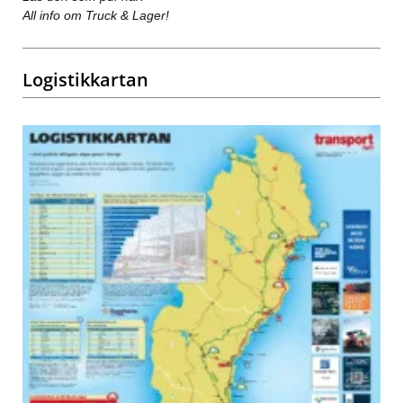
All info om Truck & Lager!
Logistikkartan