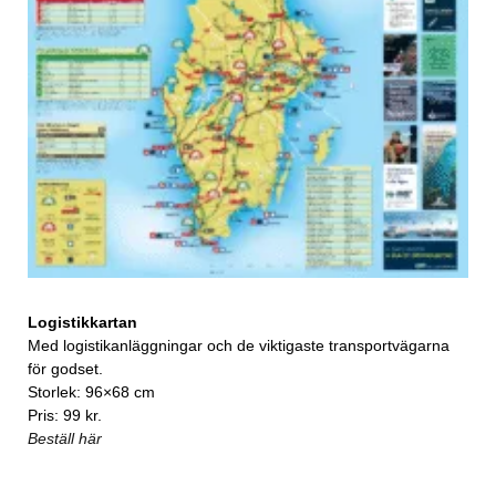
Logistikkartan
Med logistikanläggningar och de viktigaste transportvägarna
för godset.
Storlek: 96×68 cm
Pris: 99 kr.
Beställ här