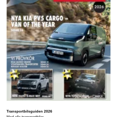
Transportbilsguiden 2026
Med alla transportbilar