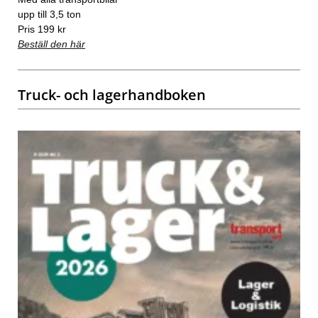
upp till 3,5 ton
Pris 199 kr
Beställ den här
Truck- och lagerhandboken