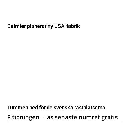
Daimler planerar ny USA-fabrik
Tummen ned för de svenska rastplatserna
E-tidningen – läs senaste numret gratis