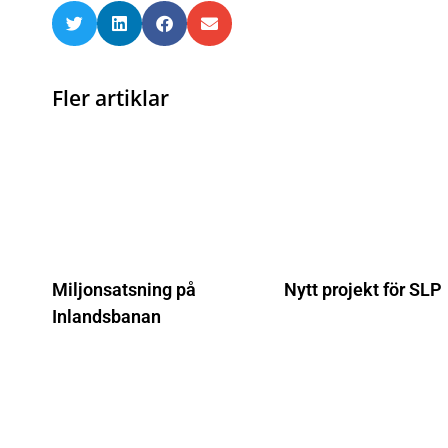
Fler artiklar
Miljonsatsning på
Nytt projekt för SLP
Inlandsbanan