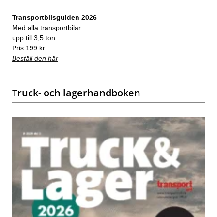
Transportbilsguiden 2026
Med alla transportbilar
upp till 3,5 ton
Pris 199 kr
Beställ den här
Truck- och lagerhandboken