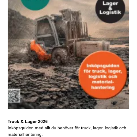
Truck & Lager 2026
Inköpsguiden med allt du behöver för truck, lager, logistik och
materialhantering.