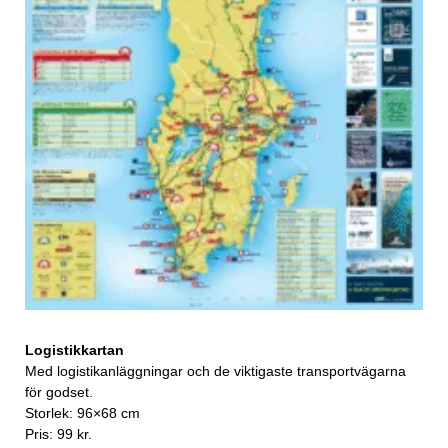
Logistikkartan
Med logistikanläggningar och de viktigaste transportvägarna
för godset.
Storlek: 96×68 cm
Pris: 99 kr.