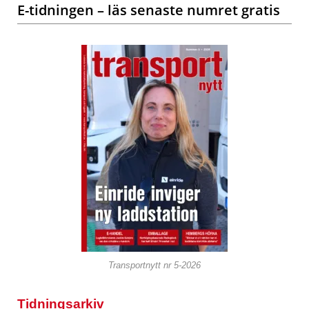
E-tidningen – läs senaste numret gratis
Transportnytt nr 5-2026
Tidningsarkiv