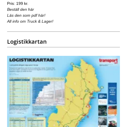
Pris: 199 kr.
Beställ den här
Läs den som pdf här!
All info om Truck & Lager!
Logistikkartan