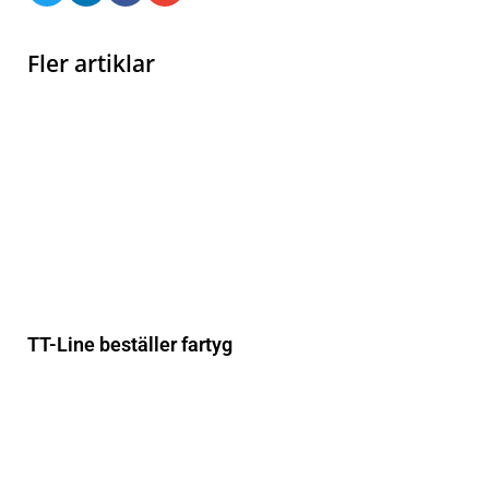
Fler artiklar
TT-Line beställer fartyg