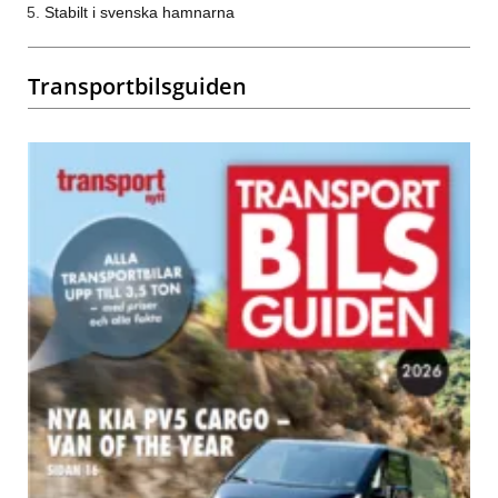
Stabilt i svenska hamnarna
Transportbilsguiden