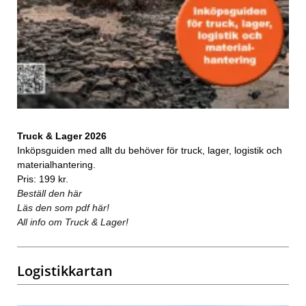
Truck & Lager 2026
Inköpsguiden med allt du behöver för truck, lager, logistik och
materialhantering.
Pris: 199 kr.
Beställ den här
Läs den som pdf här!
All info om Truck & Lager!
Logistikkartan