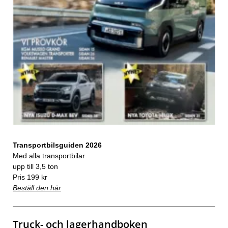
Transportbilsguiden 2026
Med alla transportbilar
upp till 3,5 ton
Pris 199 kr
Beställ den här
Truck- och lagerhandboken