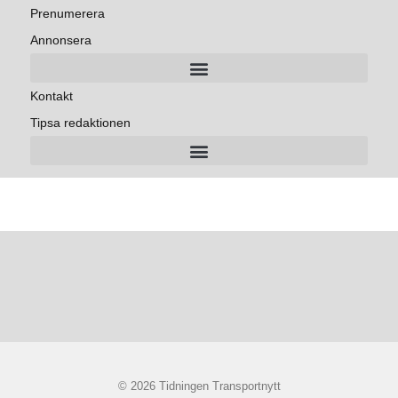
Prenumerera
Annonsera
Kontakt
Tipsa redaktionen
© 2026 Tidningen Transportnytt