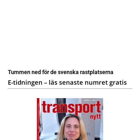
Tummen ned för de svenska rastplatserna
E-tidningen – läs senaste numret gratis