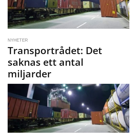
NYHETER
Transportrådet: Det
saknas ett antal
miljarder